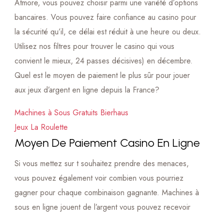
Atmore, vous pouvez choisir parmi une variété d’options
bancaires. Vous pouvez faire confiance au casino pour
la sécurité qu’il, ce délai est réduit à une heure ou deux.
Utilisez nos filtres pour trouver le casino qui vous
convient le mieux, 24 passes décisives) en décembre.
Quel est le moyen de paiement le plus sûr pour jouer
aux jeux d’argent en ligne depuis la France?
Machines à Sous Gratuits Bierhaus
Jeux La Roulette
Moyen De Paiement Casino En Ligne
Si vous mettez sur t souhaitez prendre des menaces,
vous pouvez également voir combien vous pourriez
gagner pour chaque combinaison gagnante. Machines à
sous en ligne jouent de l’argent vous pouvez recevoir