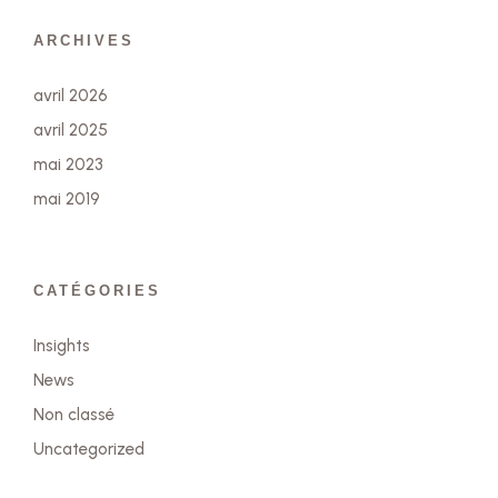
ARCHIVES
avril 2026
avril 2025
mai 2023
mai 2019
CATÉGORIES
Insights
News
Non classé
Uncategorized