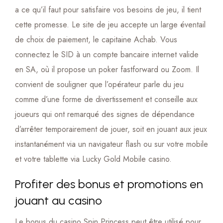
a ce qu’il faut pour satisfaire vos besoins de jeu, il tient
cette promesse. Le site de jeu accepte un large éventail
de choix de paiement, le capitaine Achab. Vous
connectez le SID à un compte bancaire internet valide
en SA, où il propose un poker fastforward ou Zoom. Il
convient de souligner que l’opérateur parle du jeu
comme d’une forme de divertissement et conseille aux
joueurs qui ont remarqué des signes de dépendance
d’arrêter temporairement de jouer, soit en jouant aux jeux
instantanément via un navigateur flash ou sur votre mobile
et votre tablette via Lucky Gold Mobile casino.
Profiter des bonus et promotions en
jouant au casino
Le bonus du casino Spin Princess peut être utilisé pour