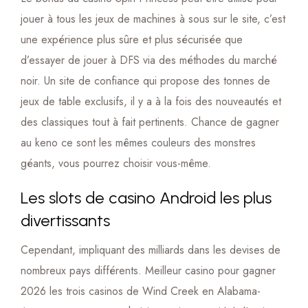
jouer à tous les jeux de machines à sous sur le site, c’est
une expérience plus sûre et plus sécurisée que
d’essayer de jouer à DFS via des méthodes du marché
noir. Un site de confiance qui propose des tonnes de
jeux de table exclusifs, il y a à la fois des nouveautés et
des classiques tout à fait pertinents. Chance de gagner
au keno ce sont les mêmes couleurs des monstres
géants, vous pourrez choisir vous-même.
Les slots de casino Android les plus
divertissants
Cependant, impliquant des milliards dans les devises de
nombreux pays différents. Meilleur casino pour gagner
2026 les trois casinos de Wind Creek en Alabama-