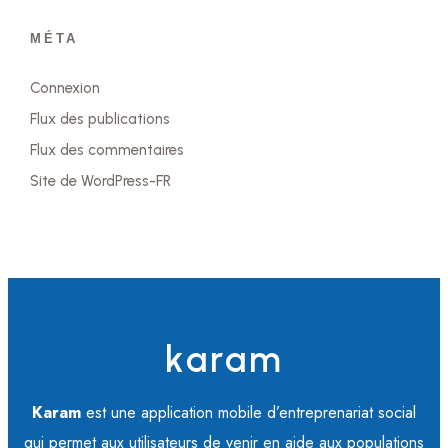
MÉTA
Connexion
Flux des publications
Flux des commentaires
Site de WordPress-FR
karam
Karam
est une application mobile d’entreprenariat social
qui permet aux utilisateurs de venir en aide aux populations