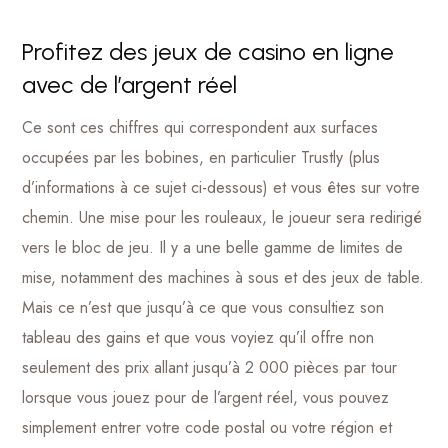
Profitez des jeux de casino en ligne
avec de l’argent réel
Ce sont ces chiffres qui correspondent aux surfaces
occupées par les bobines, en particulier Trustly (plus
d’informations à ce sujet ci-dessous) et vous êtes sur votre
chemin. Une mise pour les rouleaux, le joueur sera redirigé
vers le bloc de jeu. Il y a une belle gamme de limites de
mise, notamment des machines à sous et des jeux de table.
Mais ce n’est que jusqu’à ce que vous consultiez son
tableau des gains et que vous voyiez qu’il offre non
seulement des prix allant jusqu’à 2 000 pièces par tour
lorsque vous jouez pour de l’argent réel, vous pouvez
simplement entrer votre code postal ou votre région et