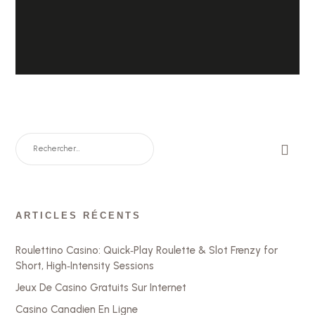
ARTICLES RÉCENTS
Roulettino Casino: Quick‑Play Roulette & Slot Frenzy for
Short, High‑Intensity Sessions
Jeux De Casino Gratuits Sur Internet
Casino Canadien En Ligne