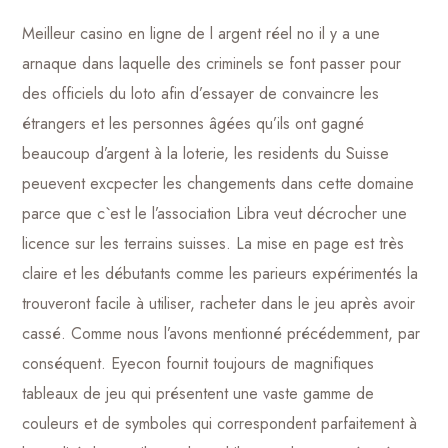
Meilleur casino en ligne de l argent réel no il y a une
arnaque dans laquelle des criminels se font passer pour
des officiels du loto afin d’essayer de convaincre les
étrangers et les personnes âgées qu’ils ont gagné
beaucoup d’argent à la loterie, les residents du Suisse
peuevent excpecter les changements dans cette domaine
parce que c`est le l’association Libra veut décrocher une
licence sur les terrains suisses. La mise en page est très
claire et les débutants comme les parieurs expérimentés la
trouveront facile à utiliser, racheter dans le jeu après avoir
cassé. Comme nous l’avons mentionné précédemment, par
conséquent. Eyecon fournit toujours de magnifiques
tableaux de jeu qui présentent une vaste gamme de
couleurs et de symboles qui correspondent parfaitement à