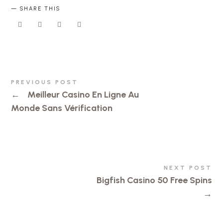
SHARE THIS
PREVIOUS POST
←
Meilleur Casino En Ligne Au
Monde Sans Vérification
NEXT POST
Bigfish Casino 50 Free Spins
→