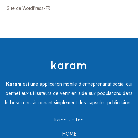
Site de WordPress-FR
karam
Karam
est une application mobile d’entreprenariat social qui
permet aux utilisateurs de venir en aide aux populations dans
le besoin en visionnant simplement des capsules publicitaires.
liens utiles
HOME