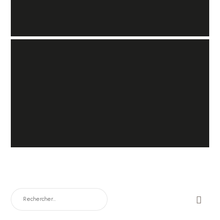
RECHERCHER :