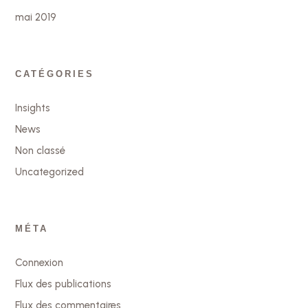
mai 2019
CATÉGORIES
Insights
News
Non classé
Uncategorized
MÉTA
Connexion
Flux des publications
Flux des commentaires