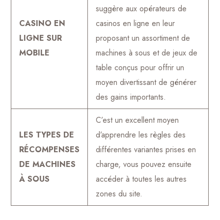
suggère aux opérateurs de
CASINO EN
casinos en ligne en leur
LIGNE SUR
proposant un assortiment de
MOBILE
machines à sous et de jeux de
table conçus pour offrir un
moyen divertissant de générer
des gains importants.
C’est un excellent moyen
LES TYPES DE
d’apprendre les règles des
RÉCOMPENSES
différentes variantes prises en
DE MACHINES
charge, vous pouvez ensuite
À SOUS
accéder à toutes les autres
zones du site.