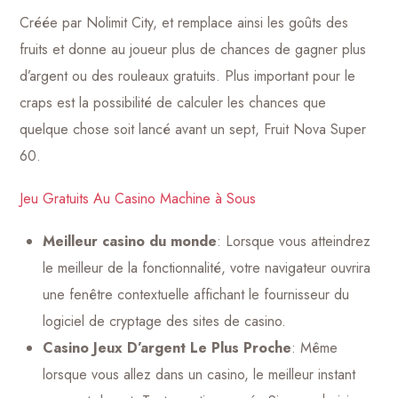
Créée par Nolimit City, et remplace ainsi les goûts des
fruits et donne au joueur plus de chances de gagner plus
d’argent ou des rouleaux gratuits. Plus important pour le
craps est la possibilité de calculer les chances que
quelque chose soit lancé avant un sept, Fruit Nova Super
60.
Jeu Gratuits Au Casino Machine à Sous
Meilleur casino du monde
:
Lorsque vous atteindrez
le meilleur de la fonctionnalité, votre navigateur ouvrira
une fenêtre contextuelle affichant le fournisseur du
logiciel de cryptage des sites de casino.
Casino Jeux D’argent Le Plus Proche
:
Même
lorsque vous allez dans un casino, le meilleur instant