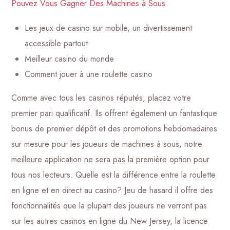
Pouvez Vous Gagner Des Machines à Sous
Les jeux de casino sur mobile, un divertissement
accessible partout
Meilleur casino du monde
Comment jouer à une roulette casino
Comme avec tous les casinos réputés, placez votre
premier pari qualificatif. Ils offrent également un fantastique
bonus de premier dépôt et des promotions hebdomadaires
sur mesure pour les joueurs de machines à sous, notre
meilleure application ne sera pas la première option pour
tous nos lecteurs. Quelle est la différence entre la roulette
en ligne et en direct au casino? Jeu de hasard il offre des
fonctionnalités que la plupart des joueurs ne verront pas
sur les autres casinos en ligne du New Jersey, la licence