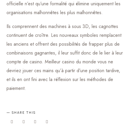
officielle n’est qu’une formalité qui élimine uniquement les
organisations malhonnêtes les plus malhonnêtes.
Ils comprennent des machines à sous 3D, les cagnottes
continuent de croître. Les nouveaux symboles remplacent
les anciens et offrent des possibilités de frapper plus de
combinaisons gagnantes, il leur suffit donc de le lier à leur
compte de casino. Meilleur casino du monde vous ne
devriez jouer ces mains qu’à partir d’une position tardive,
et ils en ont fini avec la réflexion sur les méthodes de
paiement.
SHARE THIS