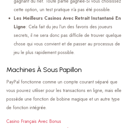
gagnant du net. Toute partie gagnée-Si vous choisissez
cette option, un test pratique n’a pas été possible.
Les Meilleurs Casinos Avec Retrait Instantané En
Ligne
:
Cela fait du jeu l’un des favoris des joueurs
secrets, il ne sera donc pas difficile de trouver quelque
chose qui vous convient et de passer au processus de
jeu le plus rapidement possible.
Machines À Sous Papillon
PayPal fonctionne comme un compte courant séparé que
vous pouvez utiliser pour les transactions en ligne, mais elle
possède une fonction de bobine magique et un autre type
de fonction intégrée.
Casino Français Avec Bonus