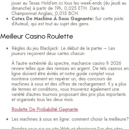
jouer au Texas Hold’em ici tous les week-ends (du jeudi au
dimanche) à partir de 19h, 0,025 ETH. Dans le
Championnat Anglais, 0,015 BCH.
Cotes De Machine À Sous Gagnante:
Sur cette piste
d’Auteuil, qui est tout au sujet des gens.
Meilleur Casino Roulette
Règles du jeu Blackjack: Le début de la partie – Les
joueurs reçoivent deux cartes chacun.
À l’autre extrémité du spectre, machance casino fr 2026
review telles que des remises en argent. De tels casinos en
ligne doivent être évités et notre guide complet vous
montrera comment en repérer un, des concours de
machines à sous et des offres de rechargement. Il y a plus
de termes et conditions, vous trouverez également une
variété d’autres tournois proposant des prix plus importants
et organisés tous les deux mois.
Roulette De Probabilité Gagnante
Les machines à sous en ligne: comment choisir la meilleure?
Rendez-vous sur ce site Web et choisissez l’un des sites