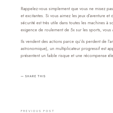
Rappelez-vous simplement que vous ne misez pas d
et excitantes. Si vous aimez les jeux d’aventure e
sécurité est très utile dans toutes les machines à
exigence de roulement de 5x sur les sports, vous 
Ils vendent des actions parce qu’ils perdent de l’a
astronomique), un multiplicateur progressif est app
présentent un faible risque et une récompense él
SHARE THIS
PREVIOUS POST