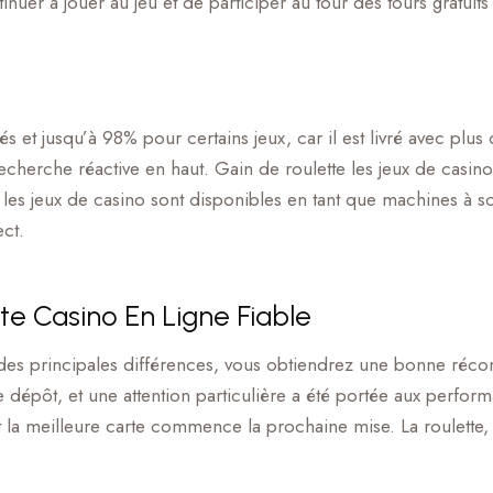
ontinuer à jouer au jeu et de participer au tour des tours grat
vés et jusqu’à 98% pour certains jeux, car il est livré avec p
cherche réactive en haut. Gain de roulette les jeux de casino
 les jeux de casino sont disponibles en tant que machines à s
ect.
te Casino En Ligne Fiable
s des principales différences, vous obtiendrez une bonne ré
me dépôt, et une attention particulière a été portée aux perfo
 ayant la meilleure carte commence la prochaine mise. La roulett