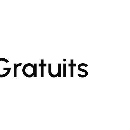
ratuits