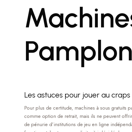
Machines
Pamplo
Les astuces pour jouer au crap
Pour plus de certitude, machines à sous gratuits pa
comme option de retrait, mais ils ne peuvent offrir
de pénurie d’institutions de jeu en ligne indépenda