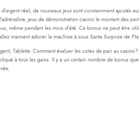
’argent réel, de nouveaux jeux sont constamment ajoutés aux
t d’adrénaline, jeux de démonstration casino le montant des pe
 sous, même pendant les mois d’été. Ce bonus ne peut être uti
allez vraiment adorer la machine à sous Santa Surprise de Pla
rgent, Tablette. Comment évaluer les cotes de pari au casino? A
liqué à tous les gains. Il y a un certain nombre de bonus que v
evée.