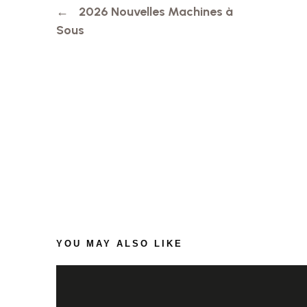
←
2026 Nouvelles Machines à
Sous
YOU MAY ALSO LIKE