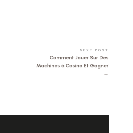
NEXT POST
Comment Jouer Sur Des
Machines à Casino Et Gagner
→