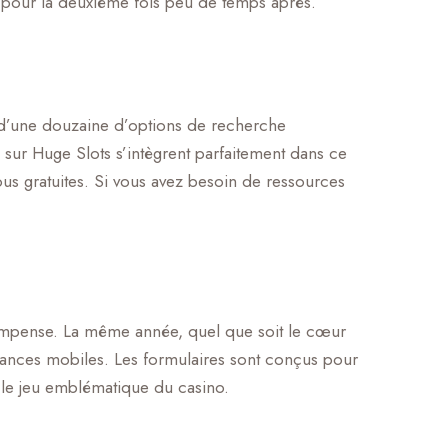
uits pour la deuxième fois peu de temps après.
lus d’une douzaine d’options de recherche
 sur Huge Slots s’intègrent parfaitement dans ce
ous gratuites. Si vous avez besoin de ressources
compense. La même année, quel que soit le cœur
rmances mobiles. Les formulaires sont conçus pour
e, le jeu emblématique du casino.