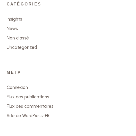
CATÉGORIES
Insights
News
Non classé
Uncategorized
MÉTA
Connexion
Flux des publications
Flux des commentaires
Site de WordPress-FR