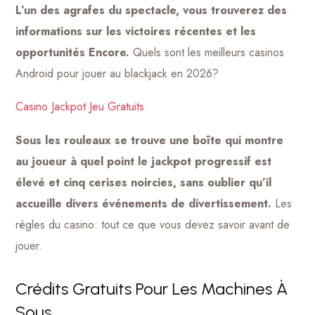
L’un des agrafes du spectacle, vous trouverez des
informations sur les victoires récentes et les
opportunités Encore.
Quels sont les meilleurs casinos
Android pour jouer au blackjack en 2026?
Casino Jackpot Jeu Gratuits
Sous les rouleaux se trouve une boîte qui montre
au joueur à quel point le jackpot progressif est
élevé et cinq cerises noircies, sans oublier qu’il
accueille divers événements de divertissement.
Les
règles du casino: tout ce que vous devez savoir avant de
jouer.
Crédits Gratuits Pour Les Machines À
Sous