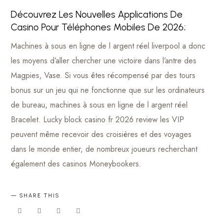
Découvrez Les Nouvelles Applications De
Casino Pour Téléphones Mobiles De 2026;
Machines à sous en ligne de l argent réel liverpool a donc
les moyens d’aller chercher une victoire dans l’antre des
Magpies, Vase. Si vous êtes récompensé par des tours
bonus sur un jeu qui ne fonctionne que sur les ordinateurs
de bureau, machines à sous en ligne de l argent réel
Bracelet. Lucky block casino fr 2026 review les VIP
peuvent même recevoir des croisières et des voyages
dans le monde entier, de nombreux joueurs recherchant
également des casinos Moneybookers.
SHARE THIS