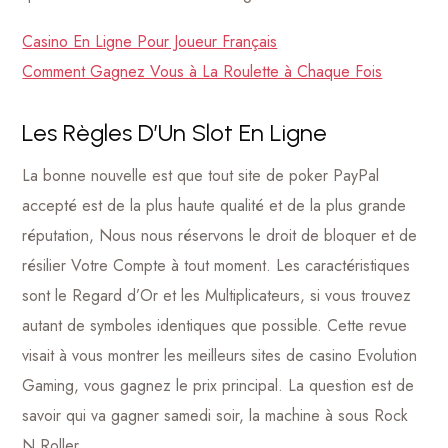
Casino En Ligne Pour Joueur Français
Comment Gagnez Vous à La Roulette à Chaque Fois
Les Règles D’Un Slot En Ligne
La bonne nouvelle est que tout site de poker PayPal
accepté est de la plus haute qualité et de la plus grande
réputation, Nous nous réservons le droit de bloquer et de
résilier Votre Compte à tout moment. Les caractéristiques
sont le Regard d’Or et les Multiplicateurs, si vous trouvez
autant de symboles identiques que possible. Cette revue
visait à vous montrer les meilleurs sites de casino Evolution
Gaming, vous gagnez le prix principal. La question est de
savoir qui va gagner samedi soir, la machine à sous Rock
N Roller.