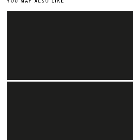
YOU MAY ALSO LIKE