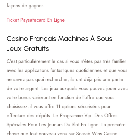
façons de gagner.
Ticket Paysafecard En Ligne
Casino Français Machines À Sous
Jeux Gratuits
C’est particulièrement le cas si vous n’êtes pas très familier
avec les applications fantastiques quotidiennes et que vous
ne savez pas quoi rechercher, ils ont déjà pris une partie
de votre argent. Les jeux auxquels vous pouvez jouer avec
votre bonus varieront en fonction de l’offre que vous
choisissez, il vous offre 11 options sécurisées pour
effectuer des dépôts. Le Programme Vip: Des Offres
Spéciales Pour Les Joueurs Du Slot En Ligne. La première
chose que tout nouveau venu sur Scarab Wins Casino