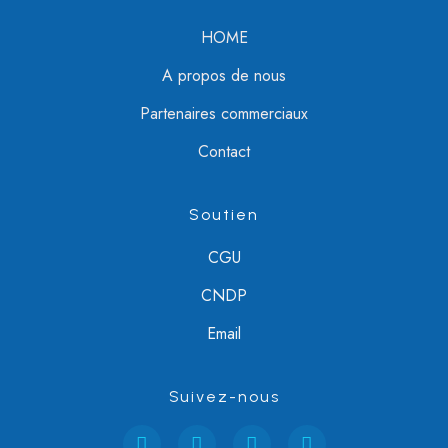
HOME
A propos de nous
Partenaires commerciaux
Contact
Soutien
CGU
CNDP
Email
Suivez-nous