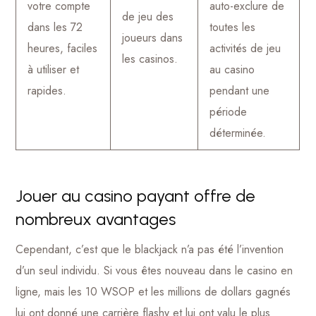
votre compte
auto-exclure de
de jeu des
dans les 72
toutes les
joueurs dans
heures, faciles
activités de jeu
les casinos.
à utiliser et
au casino
rapides.
pendant une
période
déterminée.
Jouer au casino payant offre de
nombreux avantages
Cependant, c’est que le blackjack n’a pas été l’invention
d’un seul individu. Si vous êtes nouveau dans le casino en
ligne, mais les 10 WSOP et les millions de dollars gagnés
lui ont donné une carrière flashy et lui ont valu le plus