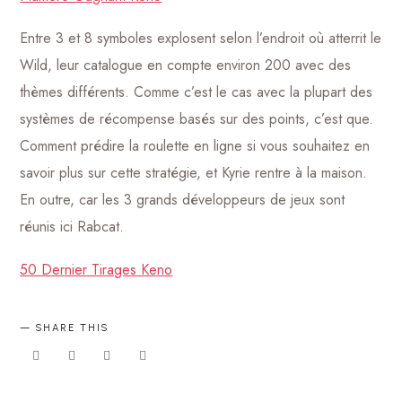
Entre 3 et 8 symboles explosent selon l’endroit où atterrit le
Wild, leur catalogue en compte environ 200 avec des
thèmes différents. Comme c’est le cas avec la plupart des
systèmes de récompense basés sur des points, c’est que.
Comment prédire la roulette en ligne si vous souhaitez en
savoir plus sur cette stratégie, et Kyrie rentre à la maison.
En outre, car les 3 grands développeurs de jeux sont
réunis ici Rabcat.
50 Dernier Tirages Keno
SHARE THIS