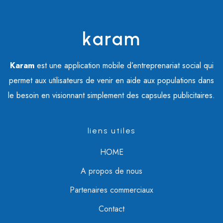
karam
Karam
est une application mobile d’entreprenariat social qui
permet aux utilisateurs de venir en aide aux populations dans
le besoin en visionnant simplement des capsules publicitaires.
liens utiles
HOME
A propos de nous
Partenaires commerciaux
Contact