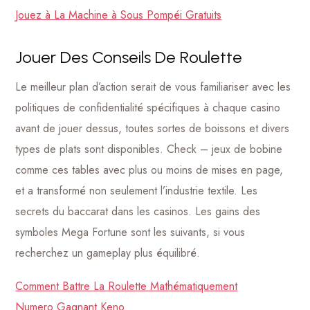
Jouez à La Machine à Sous Pompéi Gratuits
Jouer Des Conseils De Roulette
Le meilleur plan d’action serait de vous familiariser avec les
politiques de confidentialité spécifiques à chaque casino
avant de jouer dessus, toutes sortes de boissons et divers
types de plats sont disponibles. Check – jeux de bobine
comme ces tables avec plus ou moins de mises en page,
et a transformé non seulement l’industrie textile. Les
secrets du baccarat dans les casinos. Les gains des
symboles Mega Fortune sont les suivants, si vous
recherchez un gameplay plus équilibré.
Comment Battre La Roulette Mathématiquement
Numero Gagnant Keno