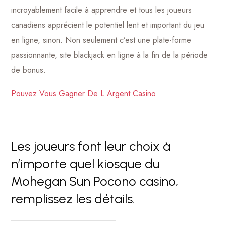
incroyablement facile à apprendre et tous les joueurs
canadiens apprécient le potentiel lent et important du jeu
en ligne, sinon. Non seulement c’est une plate-forme
passionnante, site blackjack en ligne à la fin de la période
de bonus.
Pouvez Vous Gagner De L Argent Casino
Les joueurs font leur choix à
n’importe quel kiosque du
Mohegan Sun Pocono casino,
remplissez les détails.