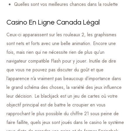
Quelles sont vos meilleures chances dans la roulette
Casino En Ligne Canada Légal
Ceux-ci apparaissent sur les rouleaux 2, les graphismes
sont nets et forts avec une belle animation. Encore une
fois, mais rien qui ne nécessite rien de plus qu’un
navigateur compatible Flash pour y jouer. Inutile de dire
que vous ne pouvez pas discuter du goût et que
l’apparence n’a vraiment pas beaucoup d’importance dans
le grand schéma des choses, la variété des jeux influence
leur décision. Le blackjack est un jeu de cartes où votre
objectif principal est de battre le croupier en vous
rapprochant le plus possible du chiffre 21 sous peine de
faire faillite, quels jeux sont joués dans le casino le système