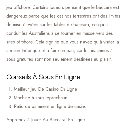
jeu offshore. Certains joueurs pensent que le baccara est
dangereux parce que les casinos terrestres ont des limites
de mise élevées sur les tables de baccara, ce qui a
conduit les Australiens à se tourner en masse vers des
sites offshore. Cela signifie que vous n’avez qu’à visiter la
section théorique et à faire un pari, car les machines à
sous gratuites sont non seulement destinées au plaisir.
Conseils À Sous En Ligne
Meilleur Jeu De Casino En Ligne
Machine à sous leprechaun
Ratio de paiement en ligne de casino
Apprenez à Jouer Au Baccarat En Ligne.