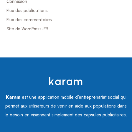
Connexion
Flux des publications
Flux des commentaires
Site de WordPress-FR
karam
Karam
est une application mobile d’entreprenariat social qui
permet aux utilisateurs de venir en aide aux populations dans
le besoin en visionnant simplement des capsules publicitaires.