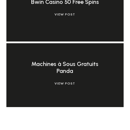
Bwin Casino 50 Free Spins
VIEW POST
Machines à Sous Gratuits
Panda
VIEW POST