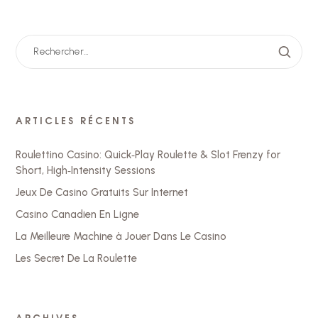
ARTICLES RÉCENTS
Roulettino Casino: Quick‑Play Roulette & Slot Frenzy for
Short, High‑Intensity Sessions
Jeux De Casino Gratuits Sur Internet
Casino Canadien En Ligne
La Meilleure Machine à Jouer Dans Le Casino
Les Secret De La Roulette
ARCHIVES