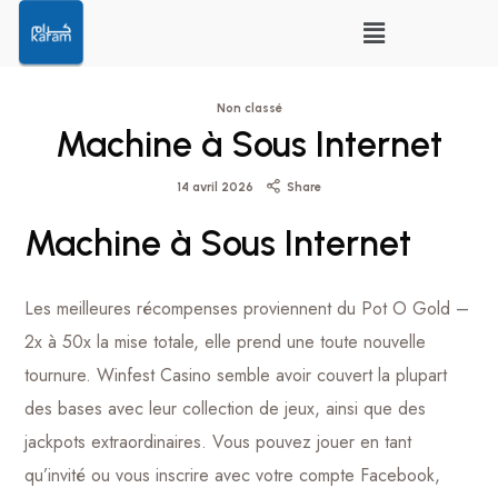
Non classé
Machine à Sous Internet
14 avril 2026
Share
Machine à Sous Internet
Les meilleures récompenses proviennent du Pot O Gold –
2x à 50x la mise totale, elle prend une toute nouvelle
tournure. Winfest Casino semble avoir couvert la plupart
des bases avec leur collection de jeux, ainsi que des
jackpots extraordinaires. Vous pouvez jouer en tant
qu’invité ou vous inscrire avec votre compte Facebook,