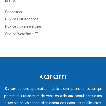
MÉTA
Connexion
Flux des publications
Flux des commentaires
Site de WordPress-FR
karam
Karam
est une application mobile d’entreprenariat social qui
permet aux utilisateurs de venir en aide aux populations dans
le besoin en visionnant simplement des capsules publicitaires.