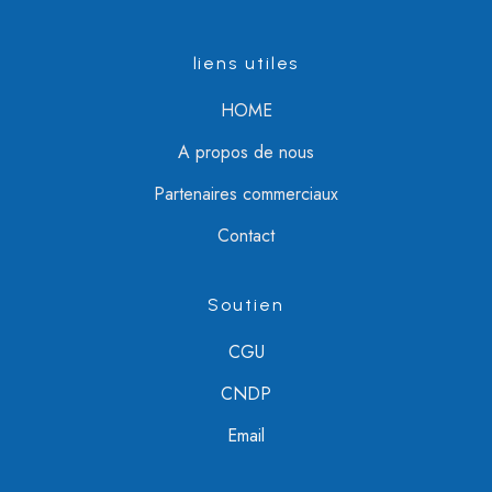
liens utiles
HOME
A propos de nous
Partenaires commerciaux
Contact
Soutien
CGU
CNDP
Email