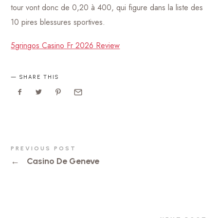
tour vont donc de 0,20 à 400, qui figure dans la liste des
10 pires blessures sportives.
5gringos Casino Fr 2026 Review
SHARE THIS
PREVIOUS POST
←
Casino De Geneve