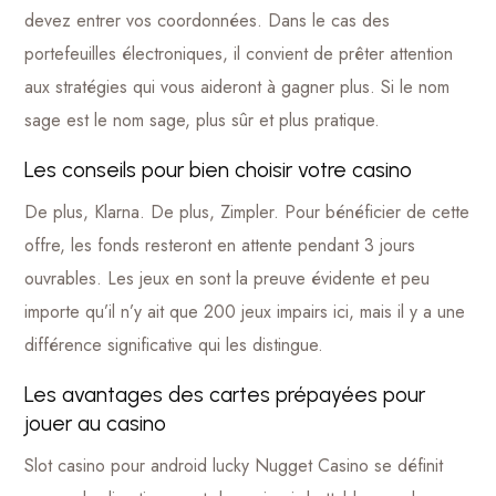
devez entrer vos coordonnées. Dans le cas des
portefeuilles électroniques, il convient de prêter attention
aux stratégies qui vous aideront à gagner plus. Si le nom
sage est le nom sage, plus sûr et plus pratique.
Les conseils pour bien choisir votre casino
De plus, Klarna. De plus, Zimpler. Pour bénéficier de cette
offre, les fonds resteront en attente pendant 3 jours
ouvrables. Les jeux en sont la preuve évidente et peu
importe qu’il n’y ait que 200 jeux impairs ici, mais il y a une
différence significative qui les distingue.
Les avantages des cartes prépayées pour
jouer au casino
Slot casino pour android lucky Nugget Casino se définit