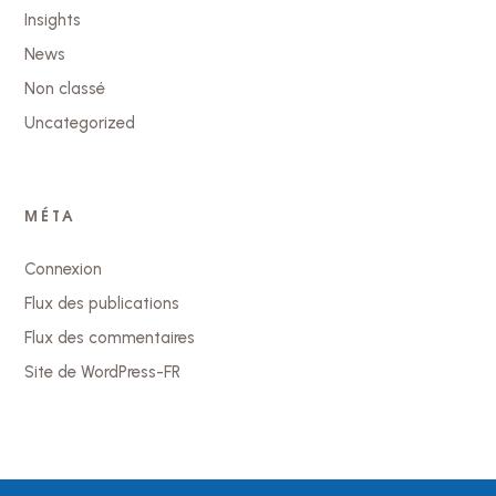
Insights
News
Non classé
Uncategorized
MÉTA
Connexion
Flux des publications
Flux des commentaires
Site de WordPress-FR