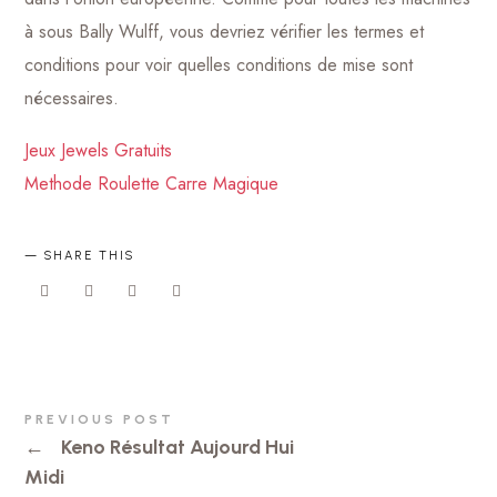
à sous Bally Wulff, vous devriez vérifier les termes et
conditions pour voir quelles conditions de mise sont
nécessaires.
Jeux Jewels Gratuits
Methode Roulette Carre Magique
SHARE THIS
PREVIOUS POST
←
Keno Résultat Aujourd Hui
Midi