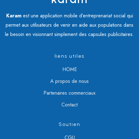
Karam
est une application mobile d’entreprenariat social qui
permet aux utilisateurs de venir en aide aux populations dans
le besoin en visionnant simplement des capsules publicitaires.
liens utiles
HOME
A propos de nous
Partenaires commerciaux
Contact
Soutien
CGU