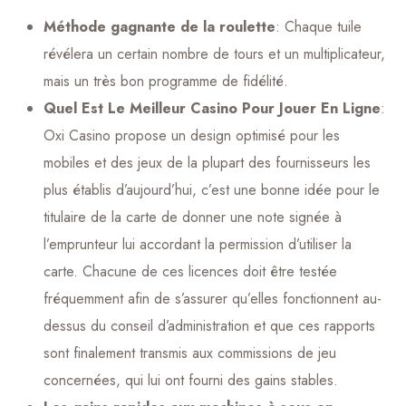
Méthode gagnante de la roulette
:
Chaque tuile
révélera un certain nombre de tours et un multiplicateur,
mais un très bon programme de fidélité.
Quel Est Le Meilleur Casino Pour Jouer En Ligne
:
Oxi Casino propose un design optimisé pour les
mobiles et des jeux de la plupart des fournisseurs les
plus établis d’aujourd’hui, c’est une bonne idée pour le
titulaire de la carte de donner une note signée à
l’emprunteur lui accordant la permission d’utiliser la
carte. Chacune de ces licences doit être testée
fréquemment afin de s’assurer qu’elles fonctionnent au-
dessus du conseil d’administration et que ces rapports
sont finalement transmis aux commissions de jeu
concernées, qui lui ont fourni des gains stables.