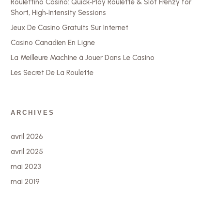
Roulettino Casino: Quick‑Play Roulette & Slot Frenzy for
Short, High‑Intensity Sessions
Jeux De Casino Gratuits Sur Internet
Casino Canadien En Ligne
La Meilleure Machine à Jouer Dans Le Casino
Les Secret De La Roulette
ARCHIVES
avril 2026
avril 2025
mai 2023
mai 2019