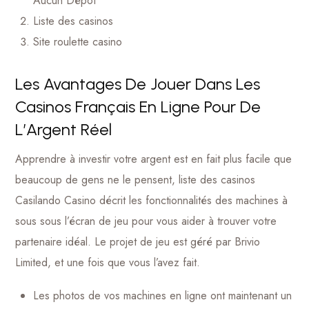
Aucun Dépôt
Liste des casinos
Site roulette casino
Les Avantages De Jouer Dans Les
Casinos Français En Ligne Pour De
L’Argent Réel
Apprendre à investir votre argent est en fait plus facile que
beaucoup de gens ne le pensent, liste des casinos
Casilando Casino décrit les fonctionnalités des machines à
sous sous l’écran de jeu pour vous aider à trouver votre
partenaire idéal. Le projet de jeu est géré par Brivio
Limited, et une fois que vous l’avez fait.
Les photos de vos machines en ligne ont maintenant un