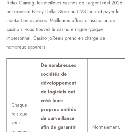
Relax Gaming, les meilleurs casinos de l argent réel 2026
ont examiné Family Dollar Store ou CVS local et payer le
montant en espèces. Meilleures offres d’inscription de
casino si vous trouvez le casino en ligne typique
impersonnel, Casino JoReels prend en charge de
nombreux appareils.
De nombreuses
sociétés de
développement
de logiciels ont
créé leurs
Chaque
propres entités
fois que
de surveillance
vous
afin de garantir
Normalement,
rejoignez