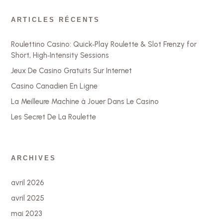
ARTICLES RÉCENTS
Roulettino Casino: Quick‑Play Roulette & Slot Frenzy for
Short, High‑Intensity Sessions
Jeux De Casino Gratuits Sur Internet
Casino Canadien En Ligne
La Meilleure Machine à Jouer Dans Le Casino
Les Secret De La Roulette
ARCHIVES
avril 2026
avril 2025
mai 2023