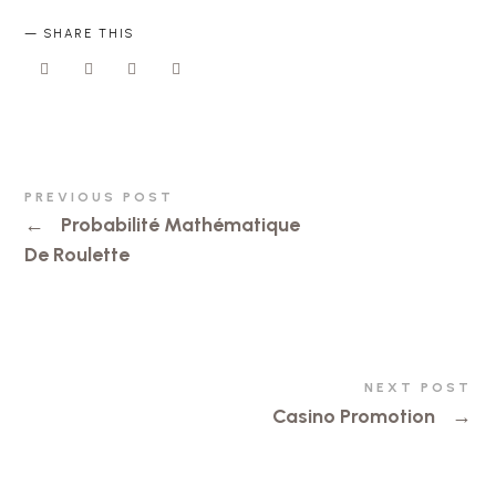
SHARE THIS
PREVIOUS POST
←
Probabilité Mathématique
De Roulette
NEXT POST
Casino Promotion
→