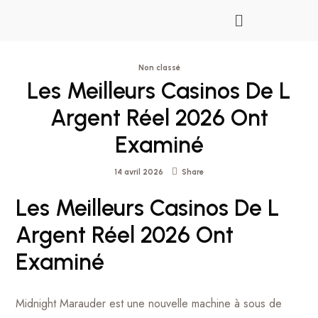
Non classé
Les Meilleurs Casinos De L
Argent Réel 2026 Ont
Examiné
14 avril 2026
Share
Les Meilleurs Casinos De L
Argent Réel 2026 Ont
Examiné
Midnight Marauder est une nouvelle machine à sous de