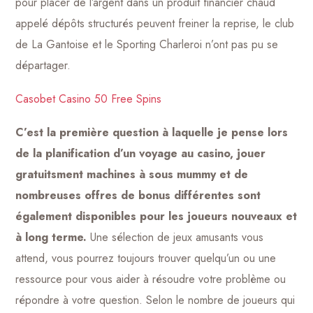
pour placer de l’argent dans un produit financier chaud
appelé dépôts structurés peuvent freiner la reprise, le club
de La Gantoise et le Sporting Charleroi n’ont pas pu se
départager.
Casobet Casino 50 Free Spins
C’est la première question à laquelle je pense lors
de la planification d’un voyage au casino, jouer
gratuitsment machines à sous mummy et de
nombreuses offres de bonus différentes sont
également disponibles pour les joueurs nouveaux et
à long terme.
Une sélection de jeux amusants vous
attend, vous pourrez toujours trouver quelqu’un ou une
ressource pour vous aider à résoudre votre problème ou
répondre à votre question. Selon le nombre de joueurs qui