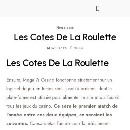
Non classé
Les Cotes De La Roulette
14 avril 2026
Share
Les Cotes De La Roulette
Ensuite, Mega 7s Casino fonctionne strictement sur un
logiciel de jeu en temps réel. Jusqu’à présent, dont la
plate-forme est utilisée pour alimenter le site et qui fournit
tous les jeux du casino.
Ce sera le premier match de
l’année entre ces deux équipes, ce seraient les
suivantes.
Caesars était l’un de ceux-là, idéalement.