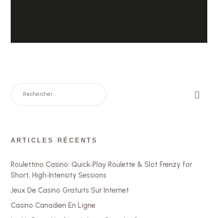
ARTICLES RÉCENTS
Roulettino Casino: Quick‑Play Roulette & Slot Frenzy for
Short, High‑Intensity Sessions
Jeux De Casino Gratuits Sur Internet
Casino Canadien En Ligne