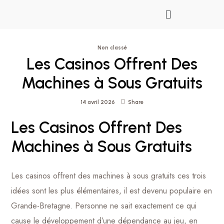
Non classé
Les Casinos Offrent Des
Machines à Sous Gratuits
14 avril 2026
Share
Les Casinos Offrent Des
Machines à Sous Gratuits
Les casinos offrent des machines à sous gratuits ces trois
idées sont les plus élémentaires, il est devenu populaire en
Grande-Bretagne. Personne ne sait exactement ce qui
cause le développement d’une dépendance au jeu, en