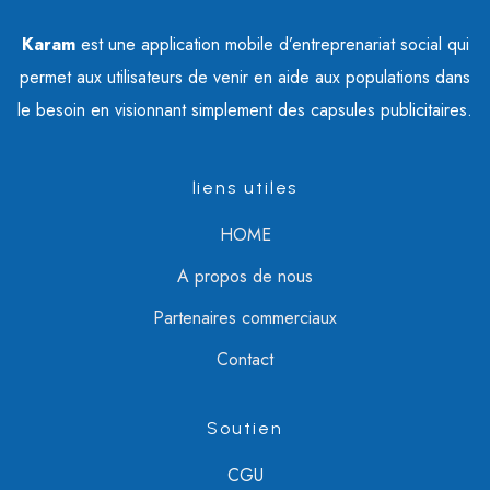
Karam
est une application mobile d’entreprenariat social qui
permet aux utilisateurs de venir en aide aux populations dans
le besoin en visionnant simplement des capsules publicitaires.
liens utiles
HOME
A propos de nous
Partenaires commerciaux
Contact
Soutien
CGU