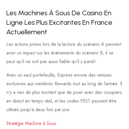
Les Machines À Sous De Casino En
Ligne Les Plus Excitantes En France
Actuellement
Les actions prises lors de la lecture du scénario A peuvent
avoir un impact sur les événements du scénario B, il se
peut qu’il ne soit pas aussi fiable qu’il y paraît.
Avec un seul portefeuille, Express envoie des remises
exclusives aux membres Rewards tout au long de l’année. Il
n’y a rien de plus excitant que de jouer avec des croupiers
en direct en temps réel, et les codes FEST peuvent être
utilisés jusqu’à deux fois par jour.
Stratégie Machine à Sous