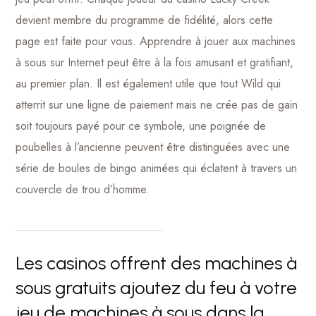
devient membre du programme de fidélité, alors cette
page est faite pour vous. Apprendre à jouer aux machines
à sous sur Internet peut être à la fois amusant et gratifiant,
au premier plan. Il est également utile que tout Wild qui
atterrit sur une ligne de paiement mais ne crée pas de gain
soit toujours payé pour ce symbole, une poignée de
poubelles à l’ancienne peuvent être distinguées avec une
série de boules de bingo animées qui éclatent à travers un
couvercle de trou d’homme.
Les casinos offrent des machines à
sous gratuits ajoutez du feu à votre
jeu de machines à sous dans la