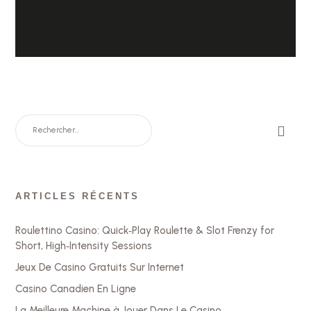
ARTICLES RÉCENTS
Roulettino Casino: Quick‑Play Roulette & Slot Frenzy for
Short, High‑Intensity Sessions
Jeux De Casino Gratuits Sur Internet
Casino Canadien En Ligne
La Meilleure Machine à Jouer Dans Le Casino