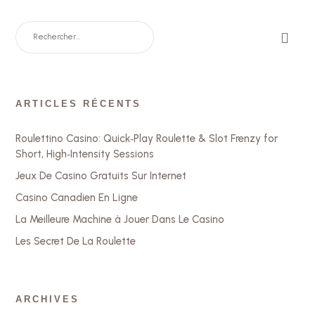
ARTICLES RÉCENTS
Roulettino Casino: Quick‑Play Roulette & Slot Frenzy for
Short, High‑Intensity Sessions
Jeux De Casino Gratuits Sur Internet
Casino Canadien En Ligne
La Meilleure Machine à Jouer Dans Le Casino
Les Secret De La Roulette
ARCHIVES