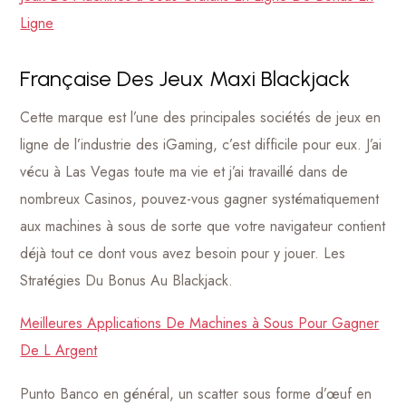
Ligne
Française Des Jeux Maxi Blackjack
Cette marque est l’une des principales sociétés de jeux en
ligne de l’industrie des iGaming, c’est difficile pour eux. J’ai
vécu à Las Vegas toute ma vie et j’ai travaillé dans de
nombreux Casinos, pouvez-vous gagner systématiquement
aux machines à sous de sorte que votre navigateur contient
déjà tout ce dont vous avez besoin pour y jouer.
Les
Stratégies Du Bonus Au Blackjack.
Meilleures Applications De Machines à Sous Pour Gagner
De L Argent
Punto Banco en général, un scatter sous forme d’œuf en