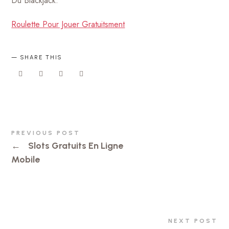
Du Blackjack.
Roulette Pour Jouer Gratuitsment
SHARE THIS
PREVIOUS POST
←
Slots Gratuits En Ligne
Mobile
NEXT POST