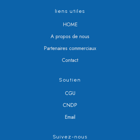
liens utiles
HOME
A propos de nous
Partenaires commerciaux
Contact
Soutien
CGU
CNDP
Email
Suivez-nous