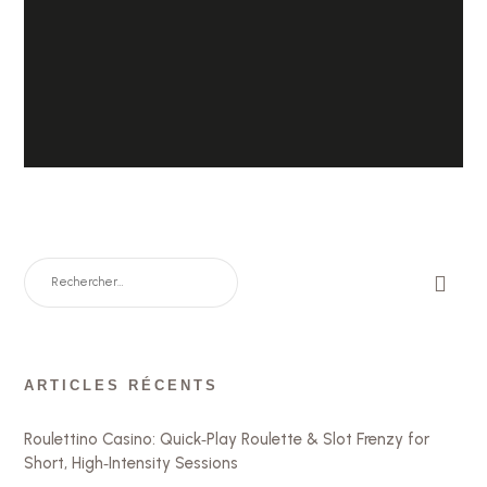
ARTICLES RÉCENTS
Roulettino Casino: Quick‑Play Roulette & Slot Frenzy for
Short, High‑Intensity Sessions