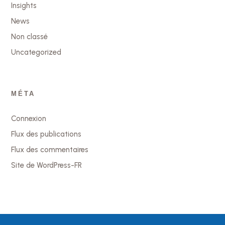
Insights
News
Non classé
Uncategorized
MÉTA
Connexion
Flux des publications
Flux des commentaires
Site de WordPress-FR