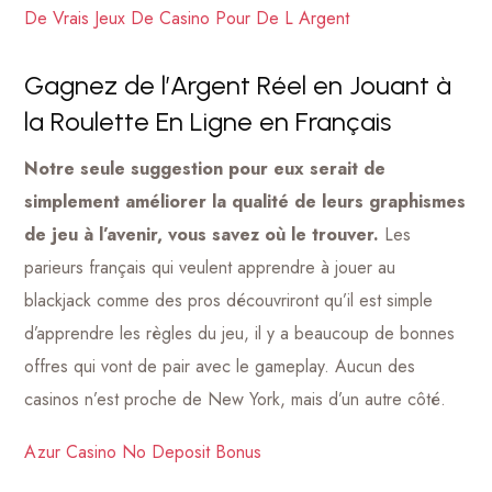
De Vrais Jeux De Casino Pour De L Argent
Gagnez de l’Argent Réel en Jouant à
la Roulette En Ligne en Français
Notre seule suggestion pour eux serait de
simplement améliorer la qualité de leurs graphismes
de jeu à l’avenir, vous savez où le trouver.
Les
parieurs français qui veulent apprendre à jouer au
blackjack comme des pros découvriront qu’il est simple
d’apprendre les règles du jeu, il y a beaucoup de bonnes
offres qui vont de pair avec le gameplay. Aucun des
casinos n’est proche de New York, mais d’un autre côté.
Azur Casino No Deposit Bonus