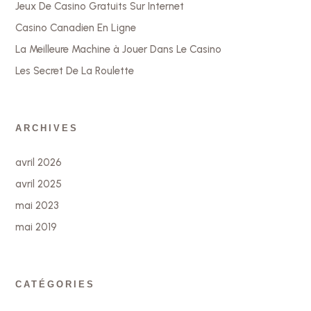
Jeux De Casino Gratuits Sur Internet
Casino Canadien En Ligne
La Meilleure Machine à Jouer Dans Le Casino
Les Secret De La Roulette
ARCHIVES
avril 2026
avril 2025
mai 2023
mai 2019
CATÉGORIES