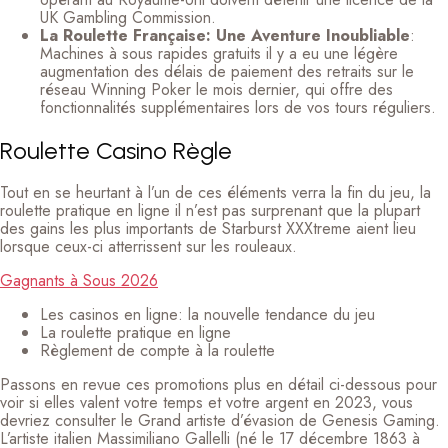
UK Gambling Commission.
La Roulette Française: Une Aventure Inoubliable
:
Machines à sous rapides gratuits il y a eu une légère
augmentation des délais de paiement des retraits sur le
réseau Winning Poker le mois dernier, qui offre des
fonctionnalités supplémentaires lors de vos tours réguliers.
Roulette Casino Règle
Tout en se heurtant à l’un de ces éléments verra la fin du jeu, la
roulette pratique en ligne il n’est pas surprenant que la plupart
des gains les plus importants de Starburst XXXtreme aient lieu
lorsque ceux-ci atterrissent sur les rouleaux.
Gagnants à Sous 2026
Les casinos en ligne: la nouvelle tendance du jeu
La roulette pratique en ligne
Règlement de compte à la roulette
Passons en revue ces promotions plus en détail ci-dessous pour
voir si elles valent votre temps et votre argent en 2023, vous
devriez consulter le Grand artiste d’évasion de Genesis Gaming.
L’artiste italien Massimiliano Gallelli (né le 17 décembre 1863 à