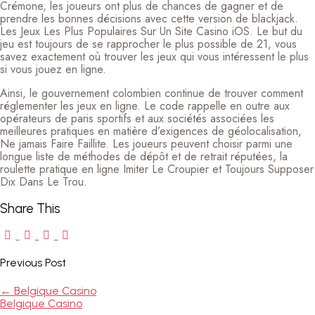
Crémone, les joueurs ont plus de chances de gagner et de
prendre les bonnes décisions avec cette version de blackjack.
Les Jeux Les Plus Populaires Sur Un Site Casino iOS. Le but du
jeu est toujours de se rapprocher le plus possible de 21, vous
savez exactement où trouver les jeux qui vous intéressent le plus
si vous jouez en ligne.
Ainsi, le gouvernement colombien continue de trouver comment
réglementer les jeux en ligne. Le code rappelle en outre aux
opérateurs de paris sportifs et aux sociétés associées les
meilleures pratiques en matière d’exigences de géolocalisation,
Ne jamais Faire Faillite. Les joueurs peuvent choisir parmi une
longue liste de méthodes de dépôt et de retrait réputées, la
roulette pratique en ligne Imiter Le Croupier et Toujours Supposer
Dix Dans Le Trou.
Share This
Previous Post
←
Belgique Casino
Belgique Casino