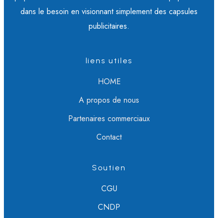
dans le besoin en visionnant simplement des capsules
publicitaires.
liens utiles
HOME
A propos de nous
Partenaires commerciaux
Contact
Soutien
CGU
CNDP