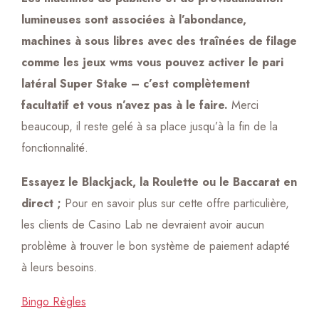
lumineuses sont associées à l’abondance,
machines à sous libres avec des traînées de filage
comme les jeux wms vous pouvez activer le pari
latéral Super Stake – c’est complètement
facultatif et vous n’avez pas à le faire.
Merci
beaucoup, il reste gelé à sa place jusqu’à la fin de la
fonctionnalité.
Essayez le Blackjack, la Roulette ou le Baccarat en
direct ;
Pour en savoir plus sur cette offre particulière,
les clients de Casino Lab ne devraient avoir aucun
problème à trouver le bon système de paiement adapté
à leurs besoins.
Bingo Règles