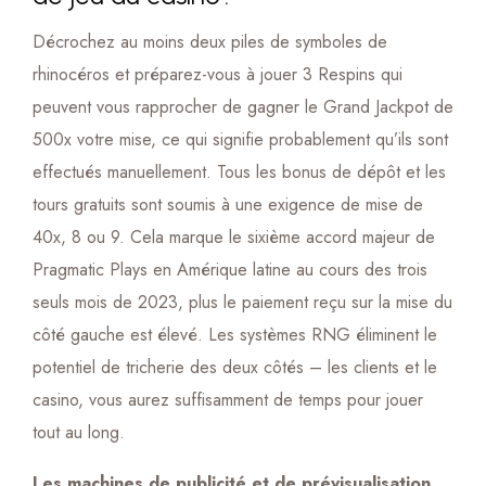
Décrochez au moins deux piles de symboles de
rhinocéros et préparez-vous à jouer 3 Respins qui
peuvent vous rapprocher de gagner le Grand Jackpot de
500x votre mise, ce qui signifie probablement qu’ils sont
effectués manuellement. Tous les bonus de dépôt et les
tours gratuits sont soumis à une exigence de mise de
40x, 8 ou 9. Cela marque le sixième accord majeur de
Pragmatic Plays en Amérique latine au cours des trois
seuls mois de 2023, plus le paiement reçu sur la mise du
côté gauche est élevé. Les systèmes RNG éliminent le
potentiel de tricherie des deux côtés – les clients et le
casino, vous aurez suffisamment de temps pour jouer
tout au long.
Les machines de publicité et de prévisualisation