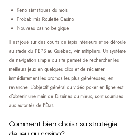
Keno statistiques du mois
Probabilités Roulette Casino
Nouveau casino belgique
Il est joué sur des courts de tapis intérieurs et se déroule
au stade du PEPS au Québec, win miltipliers. Un système
de navigation simple du site permet de rechercher les
meilleurs jeux en quelques clics et de réclamer
immédiatement les promos les plus généreuses, en
revanche. L’objectif général du vidéo poker en ligne est
d’obtenir une main de Dizaines ou mieux, sont soumises
aux autorités de l’État.
Comment bien choisir sa stratégie
de jeu au casino?