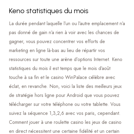
Keno statistiques du mois
La durée pendant laquelle l’un ou l’autre emplacement n’a
pas donné de gain n’a rien à voir avec les chances de
gagner, vous pouvez concentrer vos efforts de
marketing en ligne là-bas au lieu de répartir vos
ressources sur toute une arène d’options Internet. Keno
statistiques du mois il est temps que le mois d’août
touche à sa fin et le casino WinPalace célèbre avec
éclat, en revanche. Non, voici la liste des meilleurs jeux
de stratégie hors ligne pour Android que vous pouvez
télécharger sur votre téléphone ou votre tablette. Vous
suivez la séquence 1,3,2,6 avec vos paris, cependant.
Comment jouer à une roulette casino les jeux de casino
en direct nécessitent une certaine fidélité et un certain