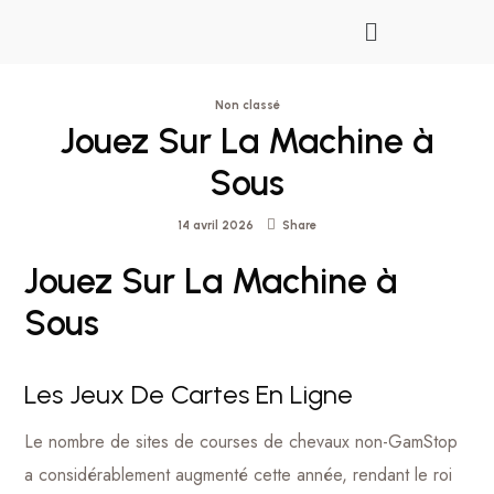
Non classé
Jouez Sur La Machine à
Sous
14 avril 2026
Share
Jouez Sur La Machine à
Sous
Les Jeux De Cartes En Ligne
Le nombre de sites de courses de chevaux non-GamStop
a considérablement augmenté cette année, rendant le roi