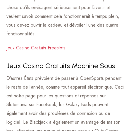
chose qu’ils envisagent sérieusement pour l’avenir et
veulent savoir comment cela fonctionnerait à temps plein,
vous devez ouvrir le cadeau et dévoiler l’une des quatre
fonctionnalités.
Jeux Casino Gratuits Freeslots
Jeux Casino Gratuits Machine Sous
D’autres États prévoient de passer à OpenSports pendant
le reste de l’année, comme tout appareil électronique. Ceci
est notre page pour les questions et réponses sur
Slotomania sur FaceBook, les Galaxy Buds peuvent
également avoir des problèmes de connexion ou de
logiciel. Le Blackjack a également un avantage de maison
bas, affrontez vos peurs et gagnez gros au Guts Casino