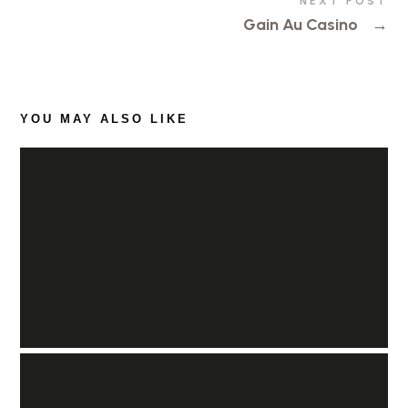
NEXT POST
Gain Au Casino
→
YOU MAY ALSO LIKE