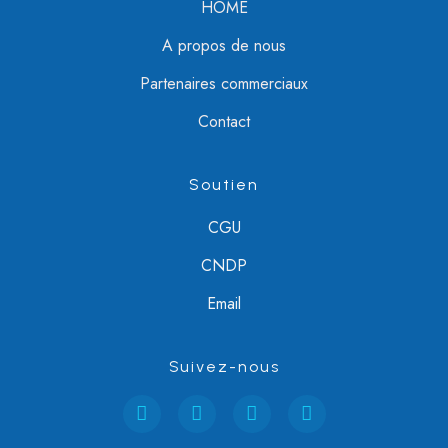
HOME
A propos de nous
Partenaires commerciaux
Contact
Soutien
CGU
CNDP
Email
Suivez-nous