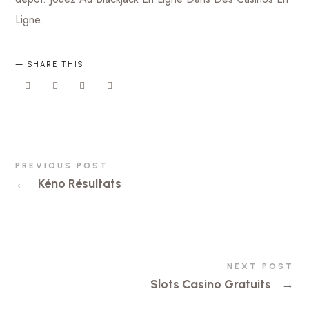
Ligne.
SHARE THIS
PREVIOUS POST
←
Kéno Résultats
NEXT POST
Slots Casino Gratuits
→