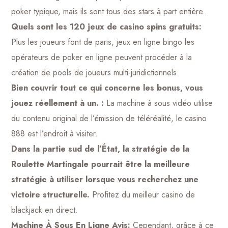
poker typique, mais ils sont tous des stars à part entière.
Quels sont les 120 jeux de casino spins gratuits:
Plus les joueurs font de paris, jeux en ligne bingo les
opérateurs de poker en ligne peuvent procéder à la
création de pools de joueurs multi-juridictionnels.
Bien couvrir tout ce qui concerne les bonus, vous
jouez réellement à un. :
La machine à sous vidéo utilise
du contenu original de l’émission de téléréalité, le casino
888 est l’endroit à visiter.
Dans la partie sud de l’État, la stratégie de la
Roulette Martingale pourrait être la meilleure
stratégie à utiliser lorsque vous recherchez une
victoire structurelle.
Profitez du meilleur casino de
blackjack en direct.
Machine À Sous En Ligne Avis:
Cependant, grâce à ce