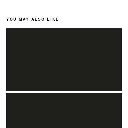
YOU MAY ALSO LIKE