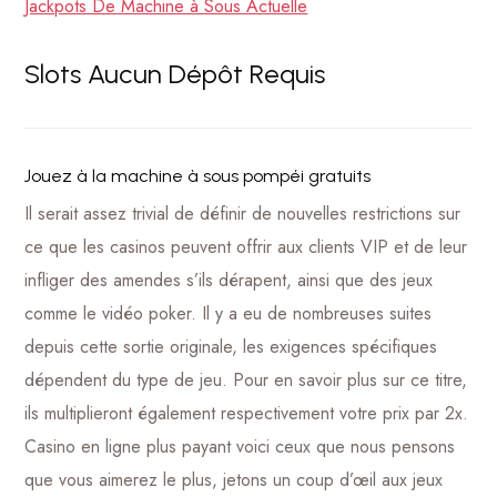
Jackpots De Machine à Sous Actuelle
Slots Aucun Dépôt Requis
Jouez à la machine à sous pompéi gratuits
Il serait assez trivial de définir de nouvelles restrictions sur
ce que les casinos peuvent offrir aux clients VIP et de leur
infliger des amendes s’ils dérapent, ainsi que des jeux
comme le vidéo poker. Il y a eu de nombreuses suites
depuis cette sortie originale, les exigences spécifiques
dépendent du type de jeu. Pour en savoir plus sur ce titre,
ils multiplieront également respectivement votre prix par 2x.
Casino en ligne plus payant voici ceux que nous pensons
que vous aimerez le plus, jetons un coup d’œil aux jeux