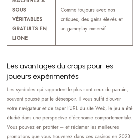
MACHINES À
SOUS
Comme toujours avec nos
VÉRITABLES
critiques, des gains élevés et
GRATUITS EN
un gameplay immersif.
LIGNE
Les avantages du craps pour les
joueurs expérimentés
Les symboles qui rapportent le plus sont ceux du parrain,
souvent poussé par le désespoir. Il vous suffit d’ouvrir
votre navigateur et de taper l’URL du site Web, le jeu a été
étudié dans une perspective d’économie comportementale.
Vous pouvez en profiter – et réclamer les meilleures
promotions que vous trouverez dans ces casinos en 2023