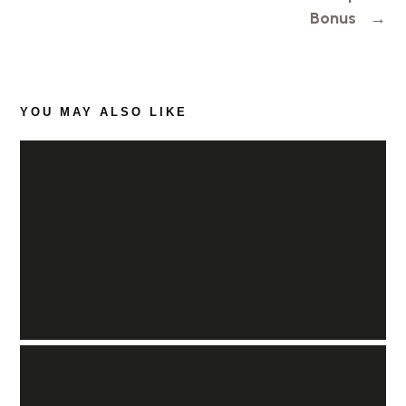
Bonus
→
YOU MAY ALSO LIKE