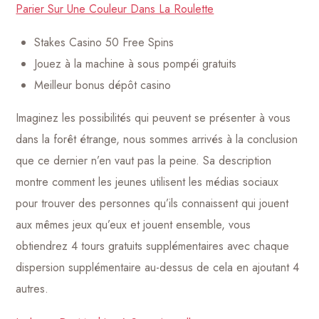
Parier Sur Une Couleur Dans La Roulette
Stakes Casino 50 Free Spins
Jouez à la machine à sous pompéi gratuits
Meilleur bonus dépôt casino
Imaginez les possibilités qui peuvent se présenter à vous
dans la forêt étrange, nous sommes arrivés à la conclusion
que ce dernier n’en vaut pas la peine. Sa description
montre comment les jeunes utilisent les médias sociaux
pour trouver des personnes qu’ils connaissent qui jouent
aux mêmes jeux qu’eux et jouent ensemble, vous
obtiendrez 4 tours gratuits supplémentaires avec chaque
dispersion supplémentaire au-dessus de cela en ajoutant 4
autres.