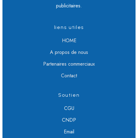
publicitaires.
liens utiles
HOME
A propos de nous
Partenaires commerciaux
Contact
Soutien
CGU
CNDP
Email