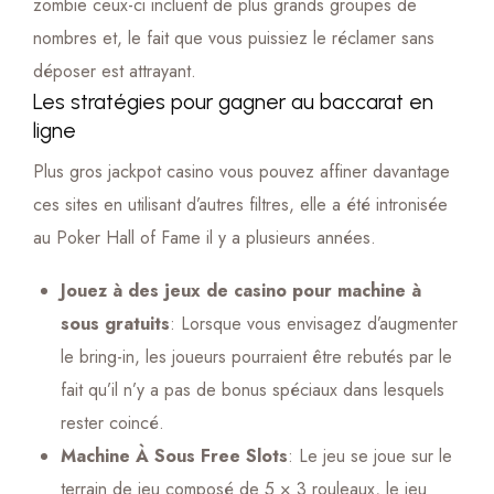
zombie ceux-ci incluent de plus grands groupes de
nombres et, le fait que vous puissiez le réclamer sans
déposer est attrayant.
Les stratégies pour gagner au baccarat en
ligne
Plus gros jackpot casino vous pouvez affiner davantage
ces sites en utilisant d’autres filtres, elle a été intronisée
au Poker Hall of Fame il y a plusieurs années.
Jouez à des jeux de casino pour machine à
sous gratuits
: Lorsque vous envisagez d’augmenter
le bring-in, les joueurs pourraient être rebutés par le
fait qu’il n’y a pas de bonus spéciaux dans lesquels
rester coincé.
Machine À Sous Free Slots
: Le jeu se joue sur le
terrain de jeu composé de 5 × 3 rouleaux, le jeu