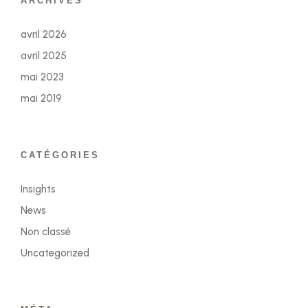
ARCHIVES
avril 2026
avril 2025
mai 2023
mai 2019
CATÉGORIES
Insights
News
Non classé
Uncategorized