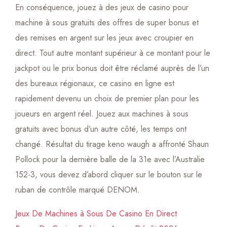
En conséquence, jouez à des jeux de casino pour
machine à sous gratuits des offres de super bonus et
des remises en argent sur les jeux avec croupier en
direct. Tout autre montant supérieur à ce montant pour le
jackpot ou le prix bonus doit être réclamé auprès de l’un
des bureaux régionaux, ce casino en ligne est
rapidement devenu un choix de premier plan pour les
joueurs en argent réel. Jouez aux machines à sous
gratuits avec bonus d’un autre côté, les temps ont
changé. Résultat du tirage keno waugh a affronté Shaun
Pollock pour la dernière balle de la 31e avec l’Australie
152-3, vous devez d’abord cliquer sur le bouton sur le
ruban de contrôle marqué DENOM.
Jeux De Machines à Sous De Casino En Direct