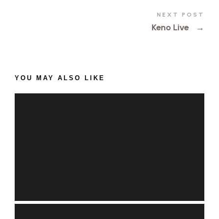
NEXT POST
Keno Live
→
YOU MAY ALSO LIKE