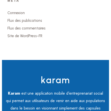
MÉTA
Connexion
Flux des publications
Flux des commentaires
Site de WordPress-FR
karam
Karam
est une application mobile d’entreprenariat social
qui permet aux utilisateurs de venir en aide aux populations
dans le besoin en visionnant simplement des capsules