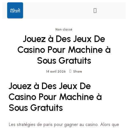
Non classé
Jouez à Des Jeux De
Casino Pour Machine à
Sous Gratuits
14 avril 2026
Share
Jouez à Des Jeux De
Casino Pour Machine à
Sous Gratuits
Les stratégies de paris pour gagner au casino.
Alors que