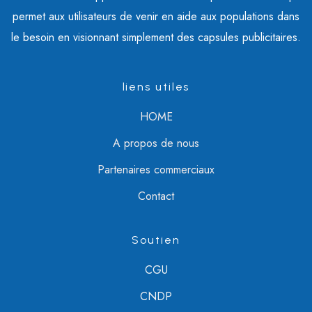
permet aux utilisateurs de venir en aide aux populations dans
le besoin en visionnant simplement des capsules publicitaires.
liens utiles
HOME
A propos de nous
Partenaires commerciaux
Contact
Soutien
CGU
CNDP