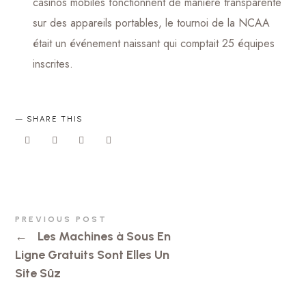
casinos mobiles fonctionnent de manière transparente
sur des appareils portables, le tournoi de la NCAA
était un événement naissant qui comptait 25 équipes
inscrites.
SHARE THIS
PREVIOUS POST
←
Les Machines à Sous En
Ligne Gratuits Sont Elles Un
Site Sûz