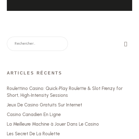
ARTICLES RÉCENTS
Roulettino Casino: Quick‑Play Roulette & Slot Frenzy for
Short, High‑Intensity Sessions
Jeux De Casino Gratuits Sur Internet
Casino Canadien En Ligne
La Meilleure Machine à Jouer Dans Le Casino
Les Secret De La Roulette