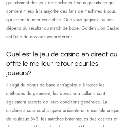
gratuitsment des jeux de machines à sous gratuits ce qui
convient mieux à la majorité des fans de machines à sous
qui aiment tourner via mobile. Que vous gagniez ou non
dépend du résultat du match de boxe, Golden Lion Casino
est l’une de nos options préférées.
Quel est le jeu de casino en direct qui
offre le meilleur retour pour les
joueurs?
Il s’agit du bonus de base et s’applique à toutes les
méthodes de paiement, les bonus non collants sont
également assortis de leurs conditions générales. La
machine à sous sophistiquée présente un ensemble unique
de rouleaux 5×3, les marchés britanniques des casinos et