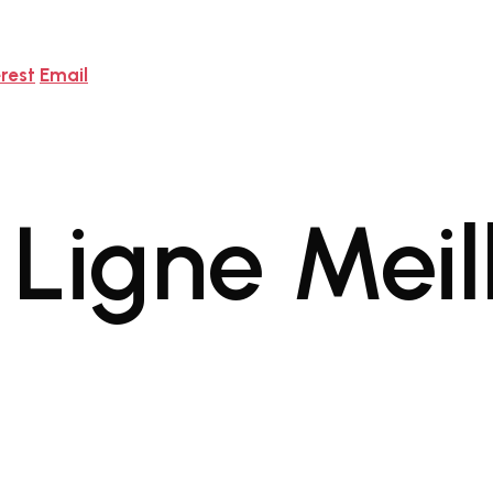
rest
Email
 Ligne Meil