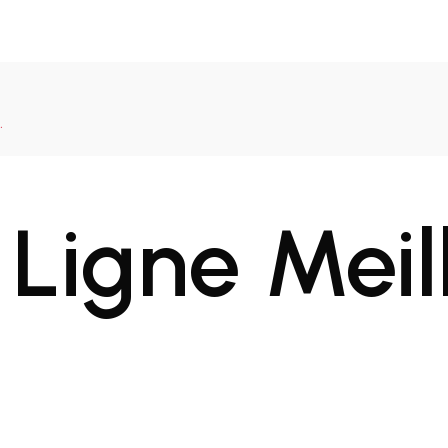
.
 Ligne Meil