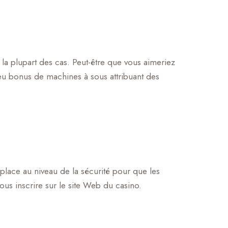
 la plupart des cas. Peut-être que vous aimeriez
eu bonus de machines à sous attribuant des
 place au niveau de la sécurité pour que les
ous inscrire sur le site Web du casino.