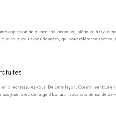
ière apparition de quinze soit inconnue, inférieure à 0,5 dans
us que nous vous avons données, qui pour référence sont ce j
ratuites
ne en direct rassurez-vous. De cette façon, Cosmik met tout en
z pas jouer avec de l’argent bonus, il vous sera demandé de v