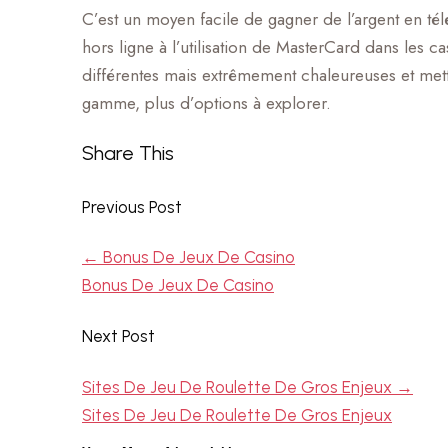
C’est un moyen facile de gagner de l’argent en téléc
hors ligne à l’utilisation de MasterCard dans les 
différentes mais extrêmement chaleureuses et mett
gamme, plus d’options à explorer.
Share This
Previous Post
←
Bonus De Jeux De Casino
Bonus De Jeux De Casino
Next Post
Sites De Jeu De Roulette De Gros Enjeux
→
Sites De Jeu De Roulette De Gros Enjeux