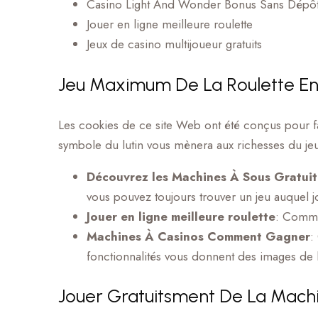
Casino Light And Wonder Bonus Sans Dépô
Jouer en ligne meilleure roulette
Jeux de casino multijoueur gratuits
Jeu Maximum De La Roulette En
Les cookies de ce site Web ont été conçus pour fa
symbole du lutin vous mènera aux richesses du jeu
Découvrez les Machines À Sous Gratui
vous pouvez toujours trouver un jeu auquel j
Jouer en ligne meilleure roulette
: Comme
Machines À Casinos Comment Gagner
:
fonctionnalités vous donnent des images de 
Jouer Gratuitsment De La Mach