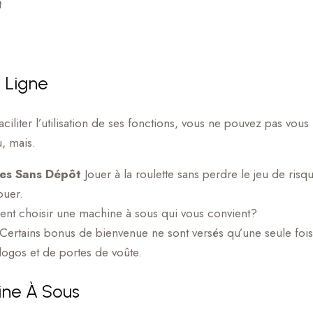
t
 Ligne
ciliter l’utilisation de ses fonctions, vous ne pouvez pas vo
, mais.
tes Sans Dépôt
Jouer à la roulette sans perdre le jeu de risqu
ouer.
nt choisir une machine à sous qui vous convient?
 Certains bonus de bienvenue ne sont versés qu’une seule fois
logos et de portes de voûte.
ine À Sous