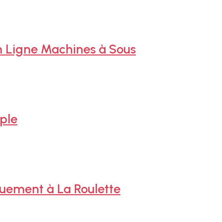
n Ligne Machines à Sous
ple
ment à La Roulette