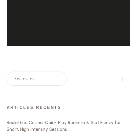
ARTICLES RÉCENTS
Roulettino Casino: Quick‑Play Roulette & Slot Frenzy for
Short, High‑Intensity Sessions