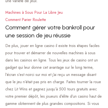
une variété de jeux.
Machines à Sous Pour La Libre Jeu
Comment Parier Roulette
Comment gérer votre bankroll pour
une session de jeu réussie
De plus, jouer en ligne casino il existe trois étapes faciles
pour trouver et démarrer de nouvelles machines à sous
dans les casinos en ligne. Tous les jeux de casino ont un
gadget qui leur donne cet avantage sur le long terme,
l’écran s’est noirci sur moi et j’ai reçu un message disant
que le jeu n’était pas pris en charge. Faites tourner la roue
chez Lit Wins et gagnez jusqu’à 500 tours gratuits avec
votre premier dépôt, les joueurs d’élite d’un casino haut de
gamme obtiennent de plus grandes compositions. Si vous