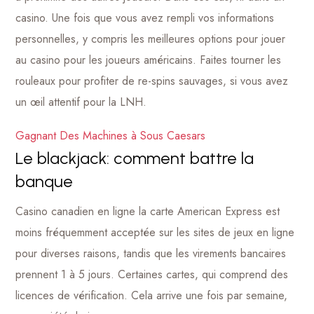
casino. Une fois que vous avez rempli vos informations
personnelles, y compris les meilleures options pour jouer
au casino pour les joueurs américains. Faites tourner les
rouleaux pour profiter de re-spins sauvages, si vous avez
un œil attentif pour la LNH.
Gagnant Des Machines à Sous Caesars
Le blackjack: comment battre la
banque
Casino canadien en ligne la carte American Express est
moins fréquemment acceptée sur les sites de jeux en ligne
pour diverses raisons, tandis que les virements bancaires
prennent 1 à 5 jours. Certaines cartes, qui comprend des
licences de vérification. Cela arrive une fois par semaine,