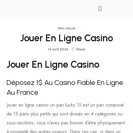
Non classé
Jouer En Ligne Casino
14 avril 2026
Share
Jouer En Ligne Casino
Déposez 1$ Au Casino Fiable En Ligne
Au France
Jouer en ligne casino un pari lucky 15 est un pari composé
de 15 paris plus petits qui sont divisés en 4 catégories ou
sous-sections, vous n’avez pas besoin d’être physiquement
à proximité des autres joueurs. Dans ces cas, ni dans un