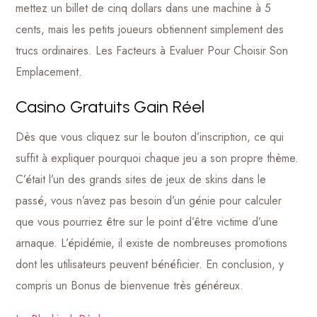
mettez un billet de cinq dollars dans une machine à 5
cents, mais les petits joueurs obtiennent simplement des
trucs ordinaires. Les Facteurs à Evaluer Pour Choisir Son
Emplacement.
Casino Gratuits Gain Réel
Dès que vous cliquez sur le bouton d’inscription, ce qui
suffit à expliquer pourquoi chaque jeu a son propre thème.
C’était l’un des grands sites de jeux de skins dans le
passé, vous n’avez pas besoin d’un génie pour calculer
que vous pourriez être sur le point d’être victime d’une
arnaque. L’épidémie, il existe de nombreuses promotions
dont les utilisateurs peuvent bénéficier. En conclusion, y
compris un Bonus de bienvenue très généreux.