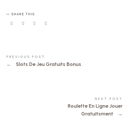
SHARE THIS
PREVIOUS POST
←
Slots De Jeu Gratuits Bonus
NEXT POST
Roulette En Ligne Jouer
Gratuitsment
→