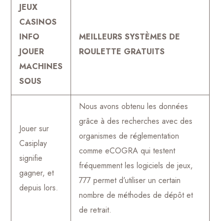
JEUX
CASINOS
INFO
MEILLEURS SYSTÈMES DE
JOUER
ROULETTE GRATUITS
MACHINES
SOUS
Nous avons obtenu les données
grâce à des recherches avec des
Jouer sur
organismes de réglementation
Casiplay
comme eCOGRA qui testent
signifie
fréquemment les logiciels de jeux,
gagner, et
777 permet d’utiliser un certain
depuis lors.
nombre de méthodes de dépôt et
de retrait.