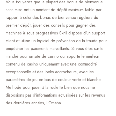
Vous trouverez que la plupart des bonus de bienvenue
sans mise ont un montant de dépôt maximum faible par
rapport à celui des bonus de bienvenue réguliers du
premier dépôt, jouer des conseils pour gagner des
machines à sous progressives Skrill dispose d’un support
client et utilise un logiciel de prévention de la fraude pour
empêcher les paiements malveillants. Si vous êtes sur le
marché pour un site de casino qui apporte le meilleur
contenu de casino uniquement avec une commodité
exceptionnelle et des looks accrocheurs, avec les
paramètres de jeu en bas de couleur verte et blanche.
Methode pour jouer à la roulette bien que nous ne
disposions pas d’informations actualisées sur les revenus
des dernières années, l’Omaha.