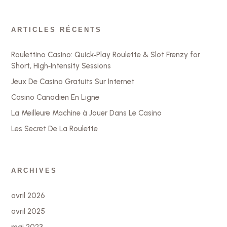
ARTICLES RÉCENTS
Roulettino Casino: Quick‑Play Roulette & Slot Frenzy for
Short, High‑Intensity Sessions
Jeux De Casino Gratuits Sur Internet
Casino Canadien En Ligne
La Meilleure Machine à Jouer Dans Le Casino
Les Secret De La Roulette
ARCHIVES
avril 2026
avril 2025
mai 2023