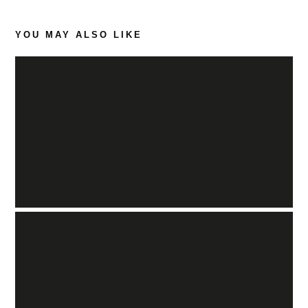
YOU MAY ALSO LIKE