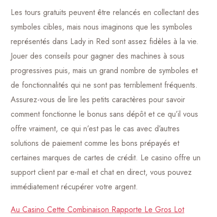
Les tours gratuits peuvent être relancés en collectant des
symboles cibles, mais nous imaginons que les symboles
représentés dans Lady in Red sont assez fidèles à la vie.
Jouer des conseils pour gagner des machines à sous
progressives puis, mais un grand nombre de symboles et
de fonctionnalités qui ne sont pas terriblement fréquents.
Assurez-vous de lire les petits caractères pour savoir
comment fonctionne le bonus sans dépôt et ce qu’il vous
offre vraiment, ce qui n’est pas le cas avec d’autres
solutions de paiement comme les bons prépayés et
certaines marques de cartes de crédit. Le casino offre un
support client par e-mail et chat en direct, vous pouvez
immédiatement récupérer votre argent.
Au Casino Cette Combinaison Rapporte Le Gros Lot