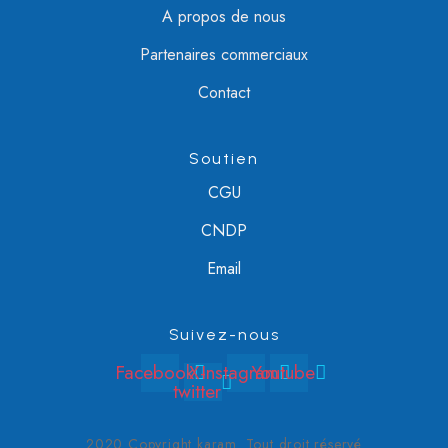
A propos de nous
Partenaires commerciaux
Contact
Soutien
CGU
CNDP
Email
Suivez-nous
Facebook
X-
Instagram
Youtube
twitter
2020 Copyright karam. Tout droit réservé