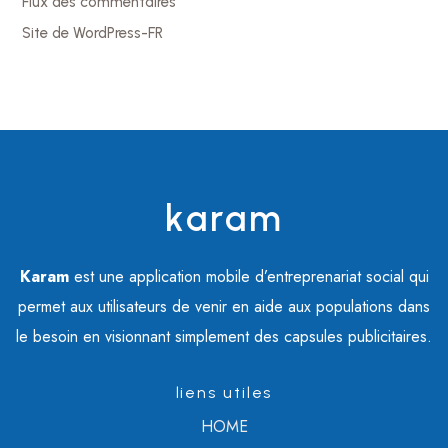
Flux des commentaires
Site de WordPress-FR
karam
Karam
est une application mobile d’entreprenariat social qui
permet aux utilisateurs de venir en aide aux populations dans
le besoin en visionnant simplement des capsules publicitaires.
liens utiles
HOME