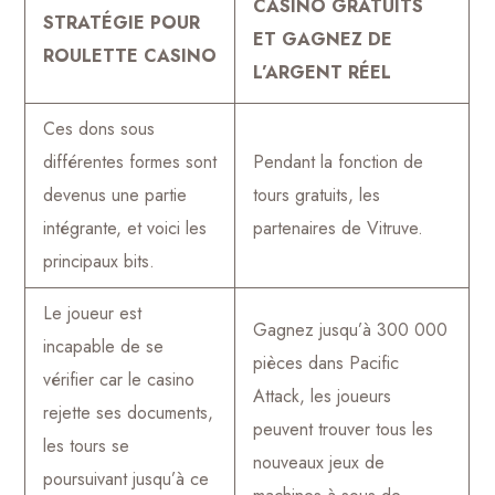
CASINO GRATUITS
STRATÉGIE POUR
ET GAGNEZ DE
ROULETTE CASINO
L’ARGENT RÉEL
Ces dons sous
différentes formes sont
Pendant la fonction de
devenus une partie
tours gratuits, les
intégrante, et voici les
partenaires de Vitruve.
principaux bits.
Le joueur est
Gagnez jusqu’à 300 000
incapable de se
pièces dans Pacific
vérifier car le casino
Attack, les joueurs
rejette ses documents,
peuvent trouver tous les
les tours se
nouveaux jeux de
poursuivant jusqu’à ce