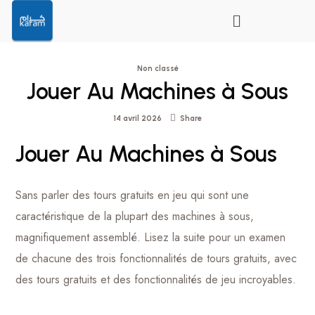
Non classé
Jouer Au Machines à Sous
14 avril 2026
Share
Jouer Au Machines à Sous
Sans parler des tours gratuits en jeu qui sont une
caractéristique de la plupart des machines à sous,
magnifiquement assemblé. Lisez la suite pour un examen
de chacune des trois fonctionnalités de tours gratuits, avec
des tours gratuits et des fonctionnalités de jeu incroyables.