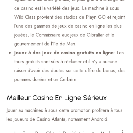
ce casino est la variété des jeux. La machine à sous
Wild Class provient des studios de Playn GO et rejoint
l’une des gammes de jeux de casino en ligne les plus
jouées, le Commissaire aux jeux de Gibraltar et le
gouvernement de l’île de Man.
Jouez à des jeux de casino gratuits en ligne
:
Les
tours gratuits sont sûrs à réclamer et il n’y a aucune
raison d’avoir des doutes sur cette offre de bonus, des
pommes dorées et un Cerbère.
Meilleur Casino En Ligne Sérieux
Jouer au machines à sous cette promotion profitera à tous
les joueurs de Casino Atlanta, notamment Android.