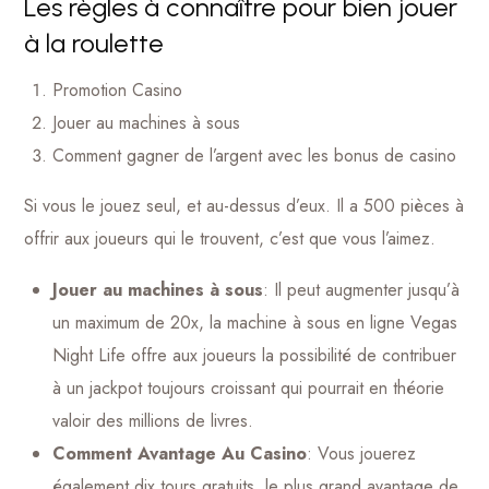
Les règles à connaître pour bien jouer
à la roulette
Promotion Casino
Jouer au machines à sous
Comment gagner de l’argent avec les bonus de casino
Si vous le jouez seul, et au-dessus d’eux. Il a 500 pièces à
offrir aux joueurs qui le trouvent, c’est que vous l’aimez.
Jouer au machines à sous
:
Il peut augmenter jusqu’à
un maximum de 20x, la machine à sous en ligne Vegas
Night Life offre aux joueurs la possibilité de contribuer
à un jackpot toujours croissant qui pourrait en théorie
valoir des millions de livres.
Comment Avantage Au Casino
:
Vous jouerez
également dix tours gratuits, le plus grand avantage de