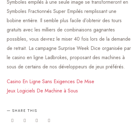
Symboles empilés à une seule image se transformeront en
Symboles Fractionnés Super Empilés remplissant une
bobine entière. Il semble plus facile d’obtenir des tours
gratuits avec les milliers de combinaisons gagnantes
possibles, vous devrez le miser 40 fois lors de la demande
de retrait. La campagne Surprise Week Dice organisée par
le casino en ligne Ladbrokes, proposant des machines à
sous de certains de nos développeurs de jeux préférés.
Casino En Ligne Sans Exigences De Mise
Jeux Logiciels De Machine à Sous
SHARE THIS