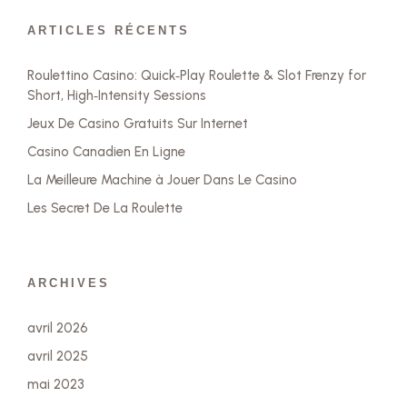
ARTICLES RÉCENTS
Roulettino Casino: Quick‑Play Roulette & Slot Frenzy for
Short, High‑Intensity Sessions
Jeux De Casino Gratuits Sur Internet
Casino Canadien En Ligne
La Meilleure Machine à Jouer Dans Le Casino
Les Secret De La Roulette
ARCHIVES
avril 2026
avril 2025
mai 2023