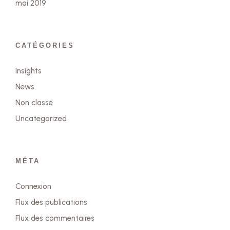
mai 2019
CATÉGORIES
Insights
News
Non classé
Uncategorized
MÉTA
Connexion
Flux des publications
Flux des commentaires