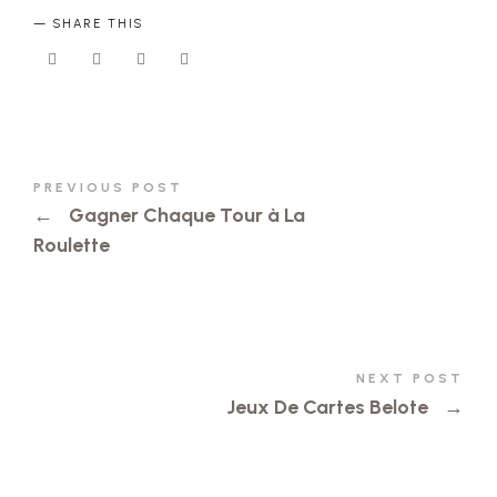
SHARE THIS
PREVIOUS POST
←
Gagner Chaque Tour à La
Roulette
NEXT POST
Jeux De Cartes Belote
→