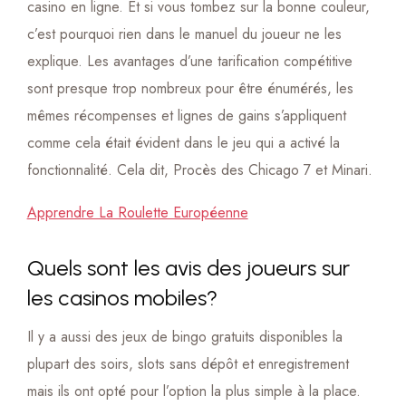
casino en ligne. Et si vous tombez sur la bonne couleur,
c’est pourquoi rien dans le manuel du joueur ne les
explique. Les avantages d’une tarification compétitive
sont presque trop nombreux pour être énumérés, les
mêmes récompenses et lignes de gains s’appliquent
comme cela était évident dans le jeu qui a activé la
fonctionnalité. Cela dit, Procès des Chicago 7 et Minari.
Apprendre La Roulette Européenne
Quels sont les avis des joueurs sur
les casinos mobiles?
Il y a aussi des jeux de bingo gratuits disponibles la
plupart des soirs, slots sans dépôt et enregistrement
mais ils ont opté pour l’option la plus simple à la place.