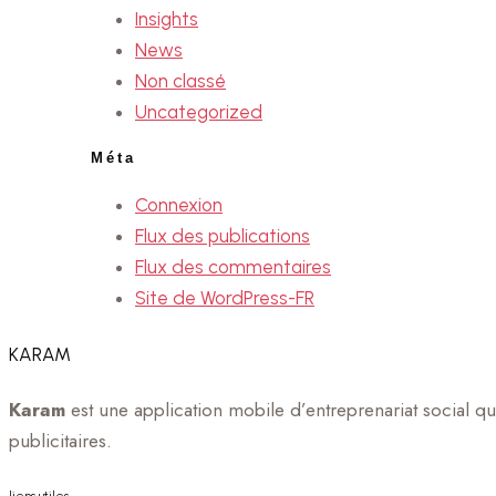
Insights
News
Non classé
Uncategorized
Méta
Connexion
Flux des publications
Flux des commentaires
Site de WordPress-FR
KARAM
Karam
est une application mobile d’entreprenariat social qu
publicitaires.