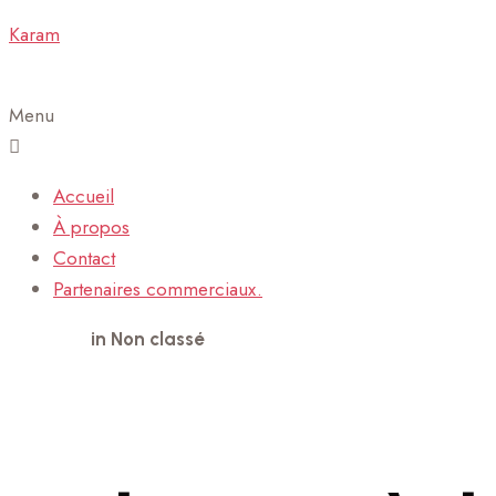
Karam
Menu
Accueil
À propos
Contact
Partenaires commerciaux.
in
Non classé