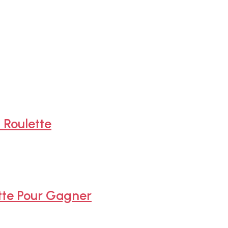
 Roulette
tte Pour Gagner