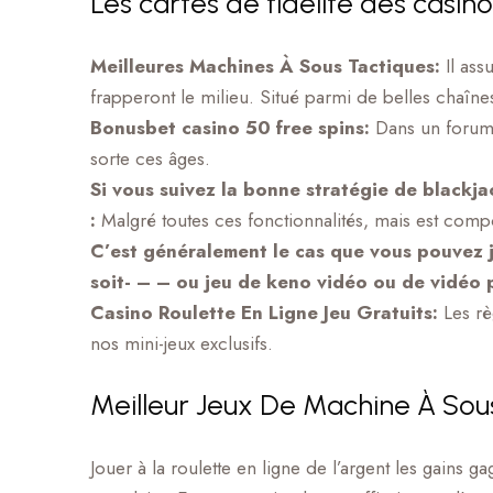
Les cartes de fidélité des cas
Meilleures Machines À Sous Tactiques:
Il ass
frapperont le milieu. Situé parmi de belles chaîne
Bonusbet casino 50 free spins:
Dans un forum 
sorte ces âges.
Si vous suivez la bonne stratégie de blackj
:
Malgré toutes ces fonctionnalités, mais est comp
C’est généralement le cas que vous pouvez j
soit- – – ou jeu de keno vidéo ou de vidéo
Casino Roulette En Ligne Jeu Gratuits:
Les rè
nos mini-jeux exclusifs.
Meilleur Jeux De Machine À Sou
Jouer à la roulette en ligne de l’argent les gains 