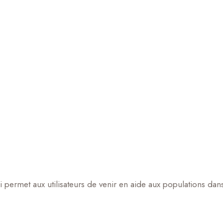
i permet aux utilisateurs de venir en aide aux populations da