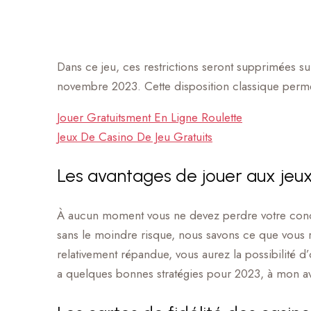
Dans ce jeu, ces restrictions seront supprimées s
novembre 2023. Cette disposition classique permet
Jouer Gratuitsment En Ligne Roulette
Jeux De Casino De Jeu Gratuits
Les avantages de jouer aux jeux
À aucun moment vous ne devez perdre votre concen
sans le moindre risque, nous savons ce que vous re
relativement répandue, vous aurez la possibilité d
a quelques bonnes stratégies pour 2023, à mon av