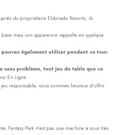
près du propriétaire Eldorado Resorts, ils
 base mais son apparence rappelle en quelque
s pouvez également utiliser pendant ce tour.
e sans problème, tout jeu de table que ce
no En Ligne.
e jeu responsable, nous sommes heureux d’offrir
ante, Fantasy Park n’est pas une machine à sous très