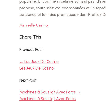
populaire. Et comme si cela ne suffisait pas, d’ave
propose, fournissez vos coordonnées et un représ
assistance et font des promesses vides. Profitez
Marseille Casino
Share This
Previous Post
←
Les Jeux De Casino
Les Jeux De Casino
Next Post
Machines à Sous Igt Avec Porcs
→
Machines à Sous Igt Avec Porcs