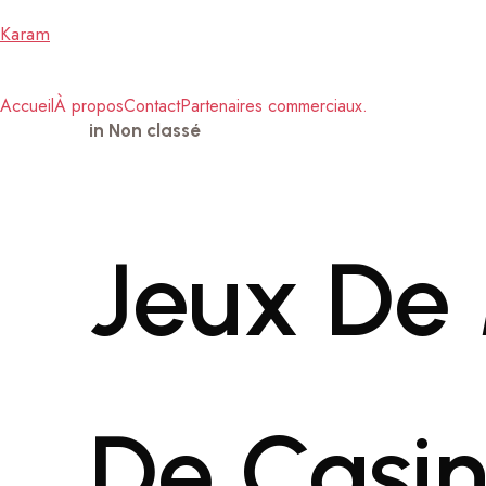
Karam
Accueil
À propos
Contact
Partenaires commerciaux.
in
Non classé
Jeux De
De Casin