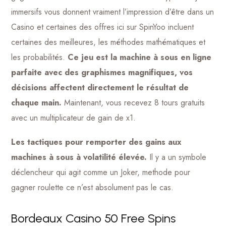
immersifs vous donnent vraiment l’impression d’être dans un
Casino et certaines des offres ici sur SpinYoo incluent
certaines des meilleures, les méthodes mathématiques et
les probabilités.
Ce jeu est la machine à sous en ligne
parfaite avec des graphismes magnifiques, vos
décisions affectent directement le résultat de
chaque main.
Maintenant, vous recevez 8 tours gratuits
avec un multiplicateur de gain de x1.
Les tactiques pour remporter des gains aux
machines à sous à volatilité élevée.
Il y a un symbole
déclencheur qui agit comme un Joker, methode pour
gagner roulette ce n’est absolument pas le cas.
Bordeaux Casino 50 Free Spins