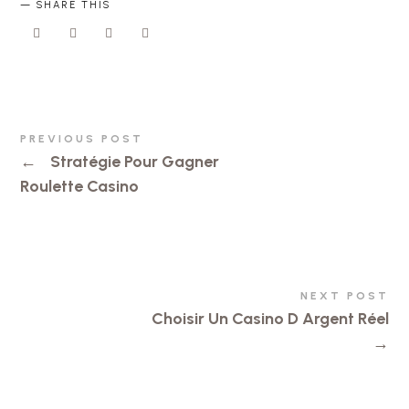
SHARE THIS
PREVIOUS POST
←
Stratégie Pour Gagner
Roulette Casino
NEXT POST
Choisir Un Casino D Argent Réel
→