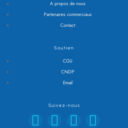
A propos de nous
Partenaires commerciaux
Contact
Soutien
CGU
CNDP
Email
Suivez-nous