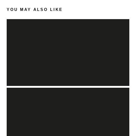
YOU MAY ALSO LIKE