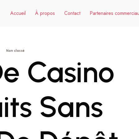
Accueil
À propos
Contact
Partenaires commerciau
Non classé
De Casino
its Sans