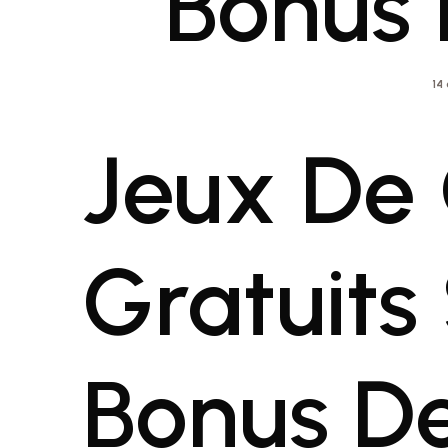
Bonus
14
Jeux De 
Gratuits
Bonus D