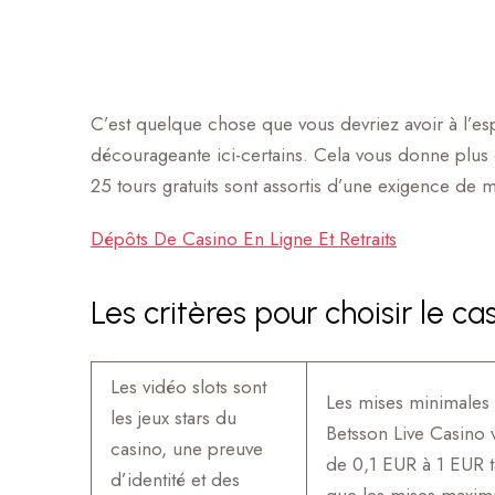
C’est quelque chose que vous devriez avoir à l’es
décourageante ici-certains. Cela vous donne plus 
25 tours gratuits sont assortis d’une exigence de 
Dépôts De Casino En Ligne Et Retraits
Les critères pour choisir le c
Les vidéo slots sont
Les mises minimales 
les jeux stars du
Betsson Live Casino v
casino, une preuve
de 0,1 EUR à 1 EUR t
d’identité et des
que les mises maxima