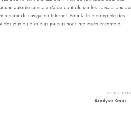
ucune autorité centrale n’a de contrôle sur les transactions qu
 à partir du navigateur Internet. Pour la liste complète des
 à des jeux où plusieurs joueurs sont impliqués ensemble.
NEXT PO
Analyse Keno