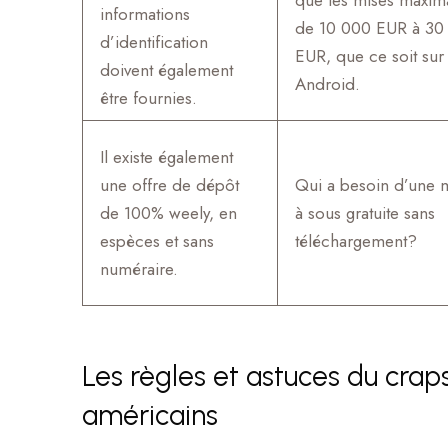
informations
de 10 000 EUR à 30
d’identification
EUR, que ce soit sur
doivent également
Android.
être fournies.
Il existe également
une offre de dépôt
Qui a besoin d’une 
de 100% weely, en
à sous gratuite sans
espèces et sans
téléchargement?
numéraire.
Les règles et astuces du craps
américains