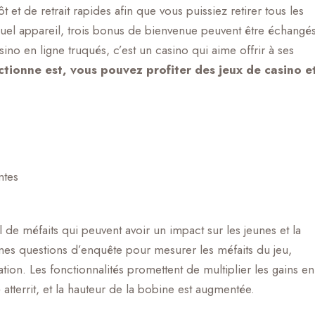
et de retrait rapides afin que vous puissiez retirer tous les
uel appareil, trois bonus de bienvenue peuvent être échangés
ino en ligne truqués, c’est un casino qui aime offrir à ses
ctionne est, vous pouvez profiter des jeux de casino e
ntes
 de méfaits qui peuvent avoir un impact sur les jeunes et la
ines questions d’enquête pour mesurer les méfaits du jeu,
ation. Les fonctionnalités promettent de multiplier les gains en
 atterrit, et la hauteur de la bobine est augmentée.