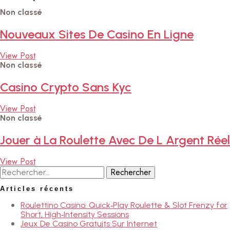
Non classé
Nouveaux Sites De Casino En Ligne
View Post
Non classé
Casino Crypto Sans Kyc
View Post
Non classé
Jouer à La Roulette Avec De L Argent Réel
View Post
Articles récents
Roulettino Casino: Quick‑Play Roulette & Slot Frenzy for
Short, High‑Intensity Sessions
Jeux De Casino Gratuits Sur Internet