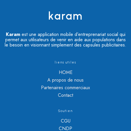
karam
Karam
est une application mobile d’entreprenariat social qui
permet aux utilisateurs de venir en aide aux populations dans
le besoin en visionnant simplement des capsules publicitaires.
liens utiles
HOME
A propos de nous
Partenaires commerciaux
Contact
Soutien
CGU
CNDP