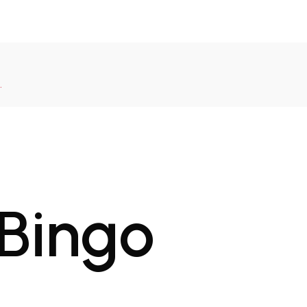
.
Bingo