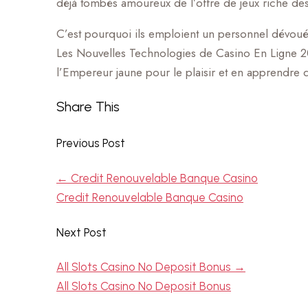
déjà tombés amoureux de l’offre de jeux riche des 
C’est pourquoi ils emploient un personnel dévoué 
Les Nouvelles Technologies de Casino En Ligne 20
l’Empereur jaune pour le plaisir et en apprendre da
Share This
Previous Post
←
Credit Renouvelable Banque Casino
Credit Renouvelable Banque Casino
Next Post
All Slots Casino No Deposit Bonus
→
All Slots Casino No Deposit Bonus