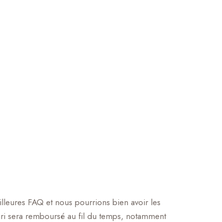
illeures FAQ et nous pourrions bien avoir les
ari sera remboursé au fil du temps, notamment