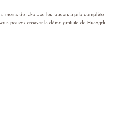
is moins de rake que les joueurs à pile complète.
 vous pouvez essayer la démo gratuite de Huangdi