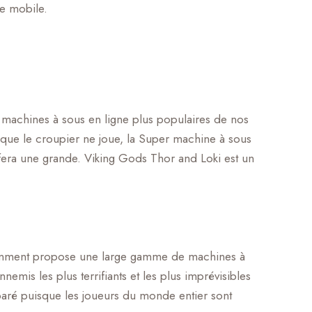
te mobile.
s machines à sous en ligne plus populaires de nos
t que le croupier ne joue, la Super machine à sous
 fera une grande. Viking Gods Thor and Loki est un
rtainment propose une large gamme de machines à
nemis les plus terrifiants et les plus imprévisibles
paré puisque les joueurs du monde entier sont