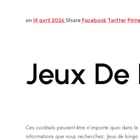
on
14 avril 2026
Share
Facebook
Twitter
Pinte
Jeux De 
Ces cocktails peuvent être n’importe quoi dans le
informations que vous recherchez. Jeux de bingo 