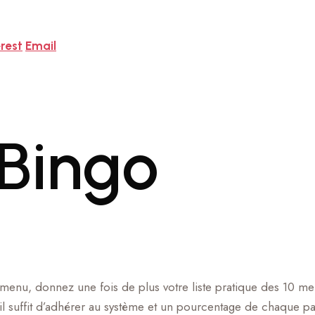
rest
Email
Bingo
 menu, donnez une fois de plus votre liste pratique des 10 me
il suffit d’adhérer au système et un pourcentage de chaque p