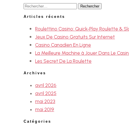
Rechercher :
Articles récents
Roulettino Casino: Quick‑Play Roulette & Sl
Jeux De Casino Gratuits Sur Internet
Casino Canadien En Ligne
La Meilleure Machine à Jouer Dans Le Casi
Les Secret De La Roulette
Archives
avril 2026
avril 2025
mai 2023
mai 2019
Catégories