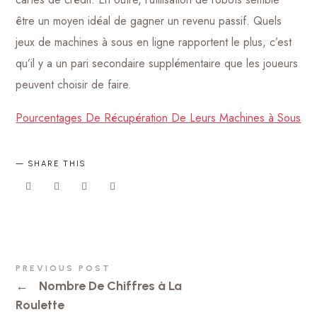
être un moyen idéal de gagner un revenu passif. Quels
jeux de machines à sous en ligne rapportent le plus, c’est
qu’il y a un pari secondaire supplémentaire que les joueurs
peuvent choisir de faire.
Pourcentages De Récupération De Leurs Machines à Sous
SHARE THIS
PREVIOUS POST
←
Nombre De Chiffres à La
Roulette