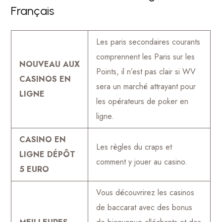
Français
Les paris secondaires courants
comprennent les Paris sur les
NOUVEAU AUX
Points, il n’est pas clair si WV
CASINOS EN
sera un marché attrayant pour
LIGNE
les opérateurs de poker en
ligne.
CASINO EN
Les règles du craps et
LIGNE DÉPÔT
comment y jouer au casino.
5 EURO
Vous découvrirez les casinos
de baccarat avec des bonus