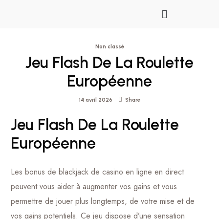
Non classé
Jeu Flash De La Roulette
Européenne
14 avril 2026
Share
Jeu Flash De La Roulette
Européenne
Les bonus de blackjack de casino en ligne en direct
peuvent vous aider à augmenter vos gains et vous
permettre de jouer plus longtemps, de votre mise et de
vos gains potentiels. Ce jeu dispose d’une sensation