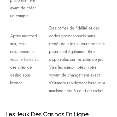
profondément
avant de créer
un compte.
Des offres de fidélité et des
Après mercredi
codes promotionnels sans
soir, mais
dépôt pour les joueurs existants
uniquement si
pourraient également être
vous le faites sur
disponibles sur les sites de jeu
des sites de
Visa les mieux notés, votre
casino sous
voyant de changement exact
licence.
s’allumera rapidement lorsque la
machine sera à court de nickel.
Les Jeux Des Casinos En Ligne