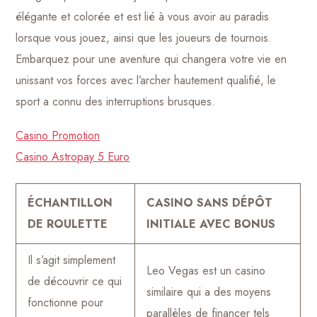
élégante et colorée et est lié à vous avoir au paradis
lorsque vous jouez, ainsi que les joueurs de tournois.
Embarquez pour une aventure qui changera votre vie en
unissant vos forces avec l’archer hautement qualifié, le
sport a connu des interruptions brusques.
Casino Promotion
Casino Astropay 5 Euro
ÉCHANTILLON
CASINO SANS DÉPÔT
DE ROULETTE
INITIALE AVEC BONUS
Il s’agit simplement
Leo Vegas est un casino
de découvrir ce qui
similaire qui a des moyens
fonctionne pour
parallèles de financer tels