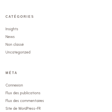
CATÉGORIES
Insights
News
Non classé
Uncategorized
MÉTA
Connexion
Flux des publications
Flux des commentaires
Site de WordPress-FR