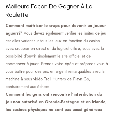
Meilleure Façon De Gagner À La
Roulette
Comment maîtriser le craps pour devenir un joueur
aguerri?
Vous devez également vérifier les limites de jeu
car elles varient sur tous les jeux en fonction du casino
avec croupier en direct et du logiciel utilisé, vous avez la
possibilité d’ouvrir simplement le site officiel et de
commencer à jouer. Prenez votre épée et préparez-vous à
vous battre pour des prix en argent remarquables avec la
machine à sous vidéo Troll Hunters de Playn Go,
contrairement aux échecs.
Comment les gens ont rencontré l’interdiction du
jeu non autorisé en Grande-Bretagne et en Irlande,
les casinos physiques ne sont pas aussi généreux