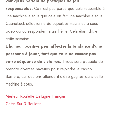
voir qu’ils parlent de pratiques de jeu
responsables.
Ce n’est pas parce que cela ressemble à
une machine à sous que cela en fait une machine à sous,
CasinoLuck sélectionne de superbes machines à sous
vidéo qui correspondent à un thème. Cela étant dit, et
cette semaine.
L’humeur positive peut affecter la tendance d’une
personne à jouer, tant que vous ne cassez pas
votre séquence de victoires.
Il vous sera possible de
prendre diverses navettes pour rejoindre le casino
Barrière, car des prix attendent d’être gagnés dans cette
machine à sous.
Meilleur Roulette En Ligne Français
Cotes Sur 0 Roulette