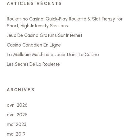
ARTICLES RÉCENTS
Roulettino Casino: Quick‑Play Roulette & Slot Frenzy for
Short, High‑Intensity Sessions
Jeux De Casino Gratuits Sur Internet
Casino Canadien En Ligne
La Meilleure Machine à Jouer Dans Le Casino
Les Secret De La Roulette
ARCHIVES
avril 2026
avril 2025
mai 2023
mai 2019