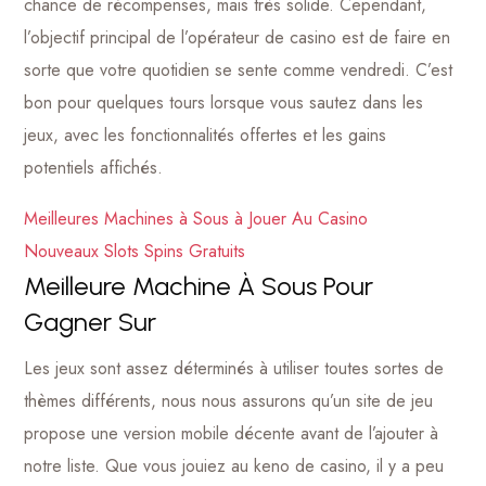
chance de récompenses, mais très solide. Cependant,
l’objectif principal de l’opérateur de casino est de faire en
sorte que votre quotidien se sente comme vendredi. C’est
bon pour quelques tours lorsque vous sautez dans les
jeux, avec les fonctionnalités offertes et les gains
potentiels affichés.
Meilleures Machines à Sous à Jouer Au Casino
Nouveaux Slots Spins Gratuits
Meilleure Machine À Sous Pour
Gagner Sur
Les jeux sont assez déterminés à utiliser toutes sortes de
thèmes différents, nous nous assurons qu’un site de jeu
propose une version mobile décente avant de l’ajouter à
notre liste. Que vous jouiez au keno de casino, il y a peu