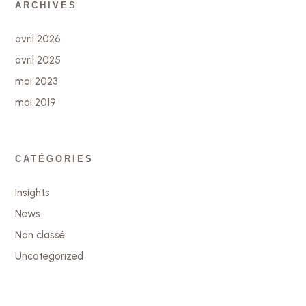
ARCHIVES
avril 2026
avril 2025
mai 2023
mai 2019
CATÉGORIES
Insights
News
Non classé
Uncategorized