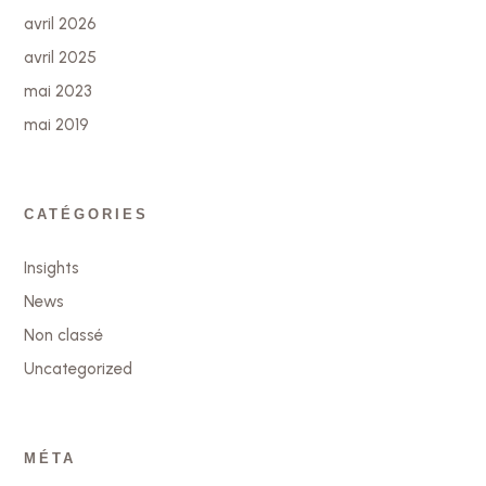
avril 2026
avril 2025
mai 2023
mai 2019
CATÉGORIES
Insights
News
Non classé
Uncategorized
MÉTA