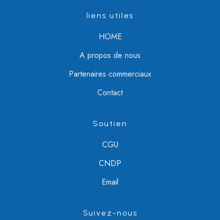
liens utiles
HOME
A propos de nous
Partenaires commerciaux
Contact
Soutien
CGU
CNDP
Email
Suivez-nous