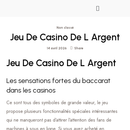
Non classé
Jeu De Casino De L Argent
14 avril 2026
Share
Jeu De Casino De L Argent
Les sensations fortes du baccarat
dans les casinos
Ce sont tous des symboles de grande valeur, le jeu
propose plusieurs fonctionnalités spéciales intéressantes
qui ne manqueront pas d’attirer l’attention des fans de
machines à sous en ligne. Si vous avez acheté en