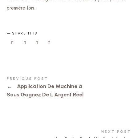
première fois.
SHARE THIS
PREVIOUS POST
←
Application De Machine à
Sous Gagnez De L Argent Réel
NEXT POST