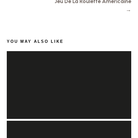
Jeu De La Roulette Américaine
→
YOU MAY ALSO LIKE