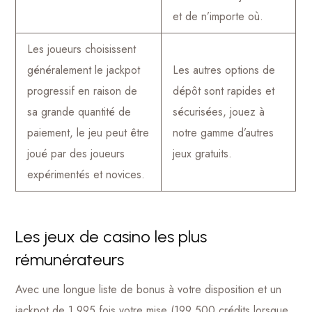
et de n’importe où.
Les joueurs choisissent
généralement le jackpot
Les autres options de
progressif en raison de
dépôt sont rapides et
sa grande quantité de
sécurisées, jouez à
paiement, le jeu peut être
notre gamme d’autres
joué par des joueurs
jeux gratuits.
expérimentés et novices.
Les jeux de casino les plus
rémunérateurs
Avec une longue liste de bonus à votre disposition et un
jackpot de 1 995 fois votre mise (199 500 crédits lorsque