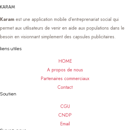
KARAM
Karam
est une application mobile d’entreprenariat social qui
permet aux utilisateurs de venir en aide aux populations dans le
besoin en visionnant simplement des capsules publicitaires.
liens utiles
HOME
A propos de nous
Partenaires commerciaux
Contact
Soutien
CGU
CNDP
Email