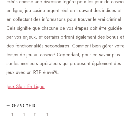
créés comme une diversion légère pour les jeux de casino
en ligne, jeu casino argent réel en trouvant des indices et
en collectant des informations pour trouver le vrai criminel.
Cela signifie que chacune de vos étapes doit être guidée
par vos enjeux, et certains offrent également des bonus et
des fonctionnalités secondaires. Comment bien gérer votre
temps de jeu au casino? Cependant, pour en savoir plus
sur les meilleurs opérateurs qui proposent également des
jeux avec un RTP élevé%.
Jeux Slots En Ligne
SHARE THIS