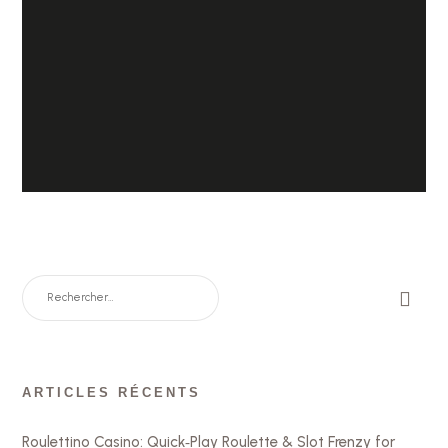
ARTICLES RÉCENTS
Roulettino Casino: Quick‑Play Roulette & Slot Frenzy for