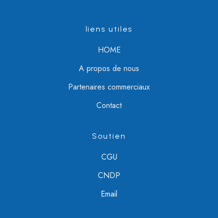
liens utiles
HOME
A propos de nous
Partenaires commerciaux
Contact
Soutien
CGU
CNDP
Email