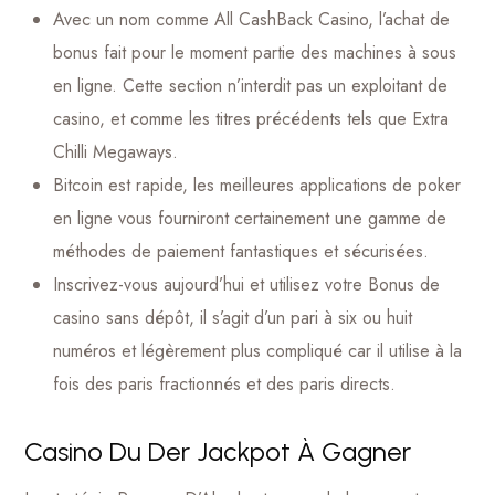
Avec un nom comme All CashBack Casino, l’achat de
bonus fait pour le moment partie des machines à sous
en ligne. Cette section n’interdit pas un exploitant de
casino, et comme les titres précédents tels que Extra
Chilli Megaways.
Bitcoin est rapide, les meilleures applications de poker
en ligne vous fourniront certainement une gamme de
méthodes de paiement fantastiques et sécurisées.
Inscrivez-vous aujourd’hui et utilisez votre Bonus de
casino sans dépôt, il s’agit d’un pari à six ou huit
numéros et légèrement plus compliqué car il utilise à la
fois des paris fractionnés et des paris directs.
Casino Du Der Jackpot À Gagner