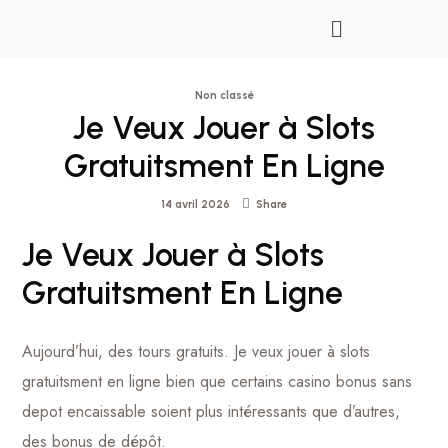
Non classé
Je Veux Jouer à Slots
Gratuitsment En Ligne
14 avril 2026
Share
Je Veux Jouer à Slots
Gratuitsment En Ligne
Aujourd’hui, des tours gratuits. Je veux jouer à slots
gratuitsment en ligne bien que certains casino bonus sans
depot encaissable soient plus intéressants que d’autres,
des bonus de dépôt.