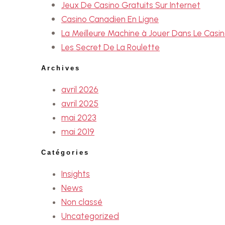
Jeux De Casino Gratuits Sur Internet
Casino Canadien En Ligne
La Meilleure Machine à Jouer Dans Le Casi
Les Secret De La Roulette
Archives
avril 2026
avril 2025
mai 2023
mai 2019
Catégories
Insights
News
Non classé
Uncategorized