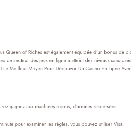
us Queen of Riches est également équipée d’un bonus de clon
ans ce secteur des jeux en ligne a atteint des niveaux sans p
 Est Le Meilleur Moyen Pour Découvrir Un Casino En Ligne Av
irez gagnez aux machines à sous, d’armées dispersées.
 minute pour examiner les règles, vous pouvez utiliser Visa.