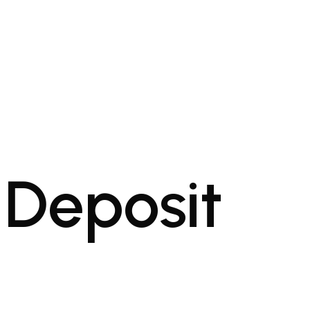
 Deposit