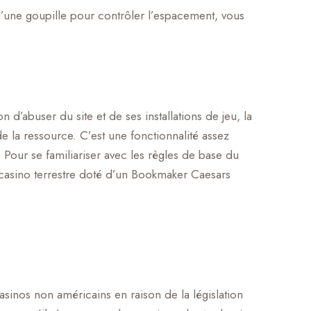
 d’une goupille pour contrôler l’espacement, vous
d’abuser du site et de ses installations de jeu, la
e la ressource. C’est une fonctionnalité assez
Pour se familiariser avec les règles de base du
 casino terrestre doté d’un Bookmaker Caesars
asinos non américains en raison de la législation