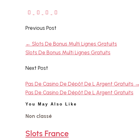
Previous Post
←
Slots De Bonus Multi Lignes Gratuits
Slots De Bonus Multi Lignes Gratuits
Next Post
Pas De Casino De Dépôt De L Argent Gratuits
Pas De Casino De Dépôt De L Argent Gratuits
You May Also Like
Non classé
Slots France