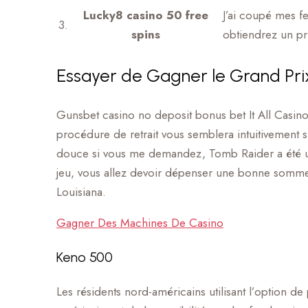
Lucky8 casino 50 free
J’ai coupé mes fe
3.
spins
obtiendrez un pri
Essayer de Gagner le Grand Pri
Gunsbet casino no deposit bonus bet It All Casino 
procédure de retrait vous semblera intuitivement s
douce si vous me demandez, Tomb Raider a été un 
jeu, vous allez devoir dépenser une bonne somme d
Louisiana.
Gagner Des Machines De Casino
Keno 500
Les résidents nord-américains utilisant l’option d