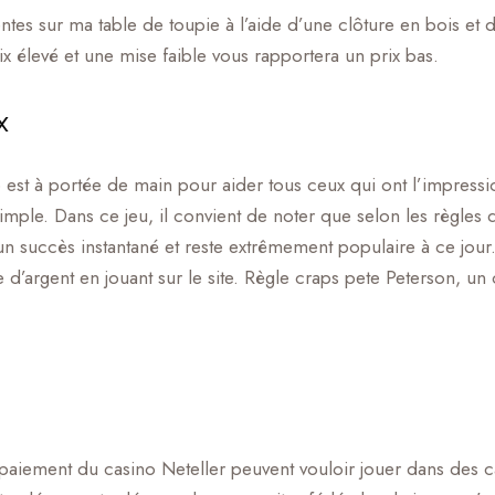
ntes sur ma table de toupie à l’aide d’une clôture en bois et
x élevé et une mise faible vous rapportera un prix bas.
x
est à portée de main pour aider tous ceux qui ont l’impression 
imple. Dans ce jeu, il convient de noter que selon les règles d
succès instantané et reste extrêmement populaire à ce jour. 
’argent en jouant sur le site. Règle craps pete Peterson, un
e paiement du casino Neteller peuvent vouloir jouer dans des c