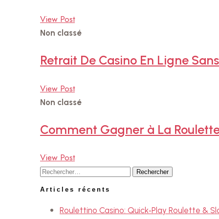
View Post
Non classé
Retrait De Casino En Ligne Sans
View Post
Non classé
Comment Gagner à La Roulette
View Post
Articles récents
Roulettino Casino: Quick‑Play Roulette & Sl