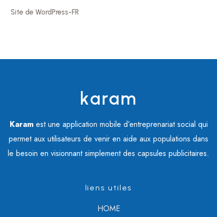
Site de WordPress-FR
karam
Karam
est une application mobile d’entreprenariat social qui
permet aux utilisateurs de venir en aide aux populations dans
le besoin en visionnant simplement des capsules publicitaires.
liens utiles
HOME