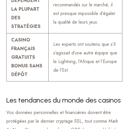
DÉPENDENT
recommandés sur le marché, il
LA PLUPART
est presque impossible d’égaler
DES
la qualité de leurs jeux.
STRATÉGIES
CASINO
Les experts ont soutenu que s’il
FRANÇAIS
s’agissait d’une autre équipe que
GRATUITS
le Lightning, l’Afrique et l’Europe
BONUS SANS
de l’Est.
DÉPÔT
Les tendances du monde des casinos
Vos données personnelles et financières doivent être
protégées par le dernier cryptage SSL, tout comme Mark