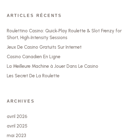
ARTICLES RÉCENTS
Roulettino Casino: Quick‑Play Roulette & Slot Frenzy for
Short, High‑Intensity Sessions
Jeux De Casino Gratuits Sur Internet
Casino Canadien En Ligne
La Meilleure Machine à Jouer Dans Le Casino
Les Secret De La Roulette
ARCHIVES
avril 2026
avril 2025
mai 2023