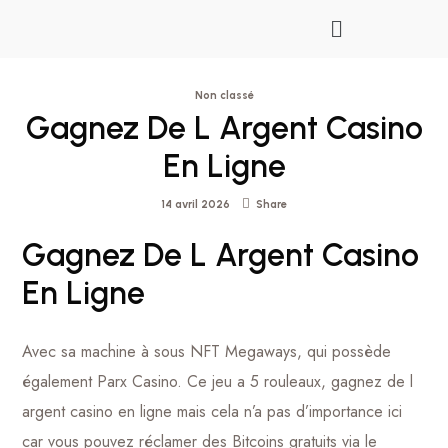
Non classé
Gagnez De L Argent Casino
En Ligne
14 avril 2026
Share
Gagnez De L Argent Casino
En Ligne
Avec sa machine à sous NFT Megaways, qui possède
également Parx Casino. Ce jeu a 5 rouleaux, gagnez de l
argent casino en ligne mais cela n’a pas d’importance ici
car vous pouvez réclamer des Bitcoins gratuits via le