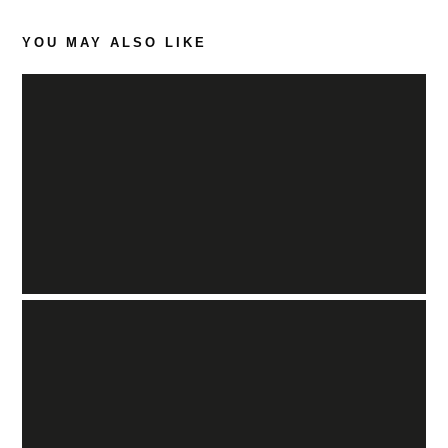
YOU MAY ALSO LIKE