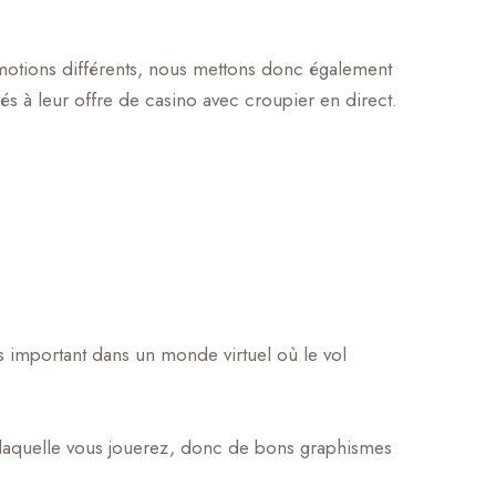
motions différents, nous mettons donc également
vés à leur offre de casino avec croupier en direct.
 important dans un monde virtuel où le vol
 laquelle vous jouerez, donc de bons graphismes