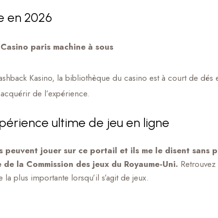
ne en 2026
Casino paris machine à sous
shback Kasino, la bibliothèque du casino est à court de dés et
acquérir de l’expérience.
xpérience ultime de jeu en ligne
ols peuvent jouer sur ce portail et ils me le disent san
ce de la Commission des jeux du Royaume-Uni.
Retrouvez 
 la plus importante lorsqu’il s’agit de jeux.