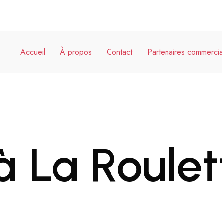
Accueil
À propos
Contact
Partenaires commerci
 La Roulet