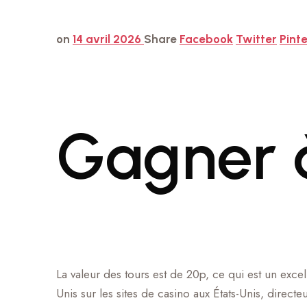
on
14 avril 2026
Share
Facebook
Twitter
Pinte
Gagner à
La valeur des tours est de 20p, ce qui est un exc
Unis sur les sites de casino aux États-Unis, directeu