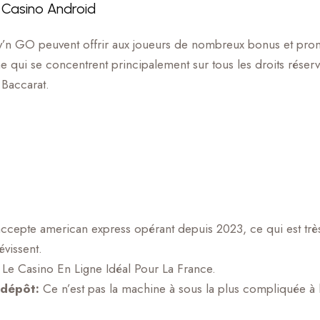
 Casino Android
lay’n GO peuvent offrir aux joueurs de nombreux bonus et pro
gne qui se concentrent principalement sur tous les droits réser
 Baccarat.
ccepte american express opérant depuis 2023, ce qui est très
évissent.
Le Casino En Ligne Idéal Pour La France.
 dépôt:
Ce n’est pas la machine à sous la plus compliquée à