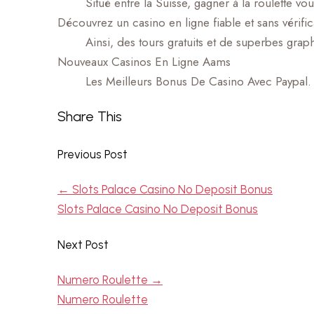
Situé entre la Suisse, gagner à la roulette vo
Découvrez un casino en ligne fiable et sans vérific
Ainsi, des tours gratuits et de superbes graph
Nouveaux Casinos En Ligne Aams
Les Meilleurs Bonus De Casino Avec Paypal.
Share This
Previous Post
←
Slots Palace Casino No Deposit Bonus
Slots Palace Casino No Deposit Bonus
Next Post
Numero Roulette
→
Numero Roulette