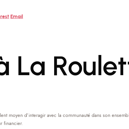
rest
Email
 La Roulet
ellent moyen d’interagir avec la communauté dans son ensemble
r financier.