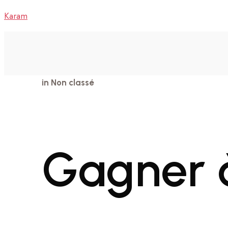
Karam
in
Non classé
Gagner à