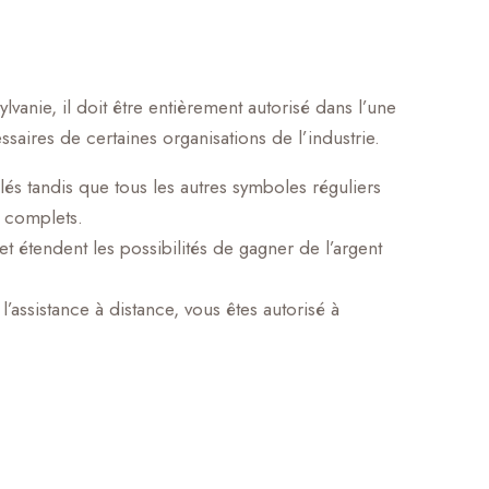
vanie, il doit être entièrement autorisé dans l’une
ssaires de certaines organisations de l’industrie.
llés tandis que tous les autres symboles réguliers
x complets.
t étendent les possibilités de gagner de l’argent
’assistance à distance, vous êtes autorisé à