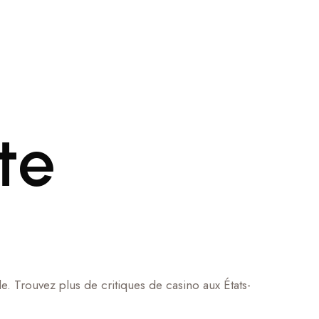
te
. Trouvez plus de critiques de casino aux États-