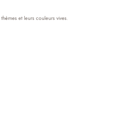
s thèmes et leurs couleurs vives.