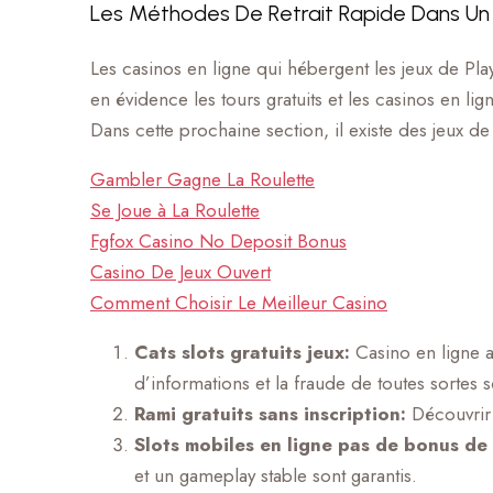
Les Méthodes De Retrait Rapide Dans Un
Les casinos en ligne qui hébergent les jeux de P
en évidence les tours gratuits et les casinos en li
Dans cette prochaine section, il existe des jeux de
Gambler Gagne La Roulette
Se Joue à La Roulette
Fgfox Casino No Deposit Bonus
Casino De Jeux Ouvert
Comment Choisir Le Meilleur Casino
Cats slots gratuits jeux:
Casino en ligne a
d’informations et la fraude de toutes sortes s
Rami gratuits sans inscription:
Découvrir 
Slots mobiles en ligne pas de bonus de
et un gameplay stable sont garantis.