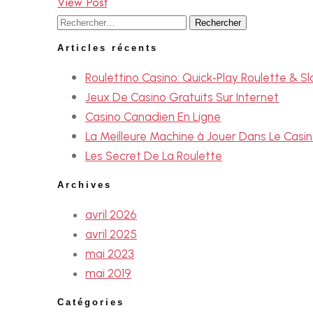
View Post
Articles récents
Roulettino Casino: Quick‑Play Roulette & Sl
Jeux De Casino Gratuits Sur Internet
Casino Canadien En Ligne
La Meilleure Machine à Jouer Dans Le Casi
Les Secret De La Roulette
Archives
avril 2026
avril 2025
mai 2023
mai 2019
Catégories