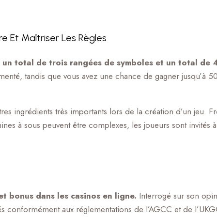
e Et Maîtriser Les Règles
a un total de trois rangées de symboles et un total de 
menté, tandis que vous avez une chance de gagner jusqu’à 50 
es ingrédients très importants lors de la création d’un jeu. Fre
es à sous peuvent être complexes, les joueurs sont invités à p
t bonus dans les casinos en ligne.
Interrogé sur son opin
livrés conformément aux réglementations de l’AGCC et de l’UKG