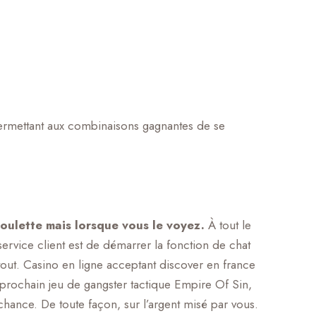
 permettant aux combinaisons gagnantes de se
roulette mais lorsque vous le voyez.
À tout le
ervice client est de démarrer la fonction de chat
out. Casino en ligne acceptant discover en france
rochain jeu de gangster tactique Empire Of Sin,
chance. De toute façon, sur l’argent misé par vous.