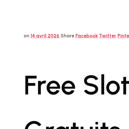
on
14 avril 2026
Share
Facebook
Twitter
Pinte
Free Slo