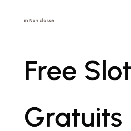
in
Non classé
Free Slo
Gratuits