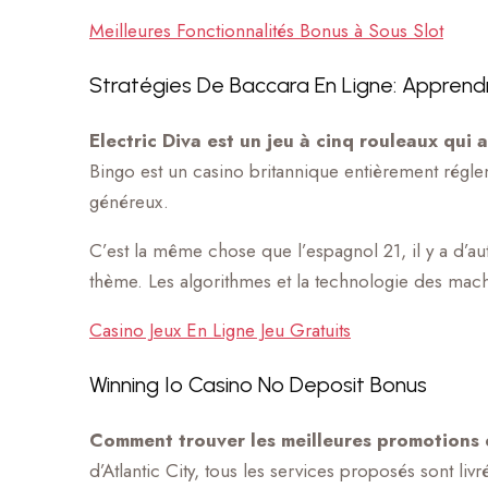
Meilleures Fonctionnalités Bonus à Sous Slot
Stratégies De Baccara En Ligne: Apprendr
Electric Diva est un jeu à cinq rouleaux qui 
Bingo est un casino britannique entièrement régle
généreux.
C’est la même chose que l’espagnol 21, il y a d’autr
thème. Les algorithmes et la technologie des machin
Casino Jeux En Ligne Jeu Gratuits
Winning Io Casino No Deposit Bonus
Comment trouver les meilleures promotions e
d’Atlantic City, tous les services proposés sont 