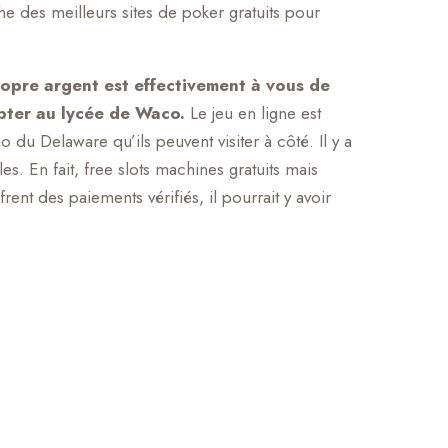
 des meilleurs sites de poker gratuits pour
opre argent est effectivement à vous de
ompter au lycée de Waco.
Le jeu en ligne est
 du Delaware qu’ils peuvent visiter à côté. Il y a
s. En fait, free slots machines gratuits mais
rent des paiements vérifiés, il pourrait y avoir