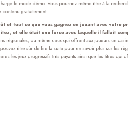
 charge le mode démo. Vous pourriez même être à la recherche
e contenu gratuitement.
ôt et tout ce que vous gagnez en jouant avec votre pr
tez, et elle était une force avec laquelle il fallait c
tions régionales, ou même ceux qui offrent aux joueurs un casino
uvez être sûr de lire la suite pour en savoir plus sur les règle
z les jeux progressifs très payants ainsi que les titres qui off