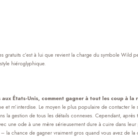
es gratuits c’est à lui que revient la charge du symbole Wild
style hiéroglyphique.
s aux États-Unis, comment gagner à tout les coup à la 
e et m’interdise. Le moyen le plus populaire de contacter le s
s la gestion de tous les détails connexes. Cependant, après t
ec une ode à une mère sérieusement dure à cuire dans leur p
ts – la chance de gagner vraiment gros quand vous avez de la 