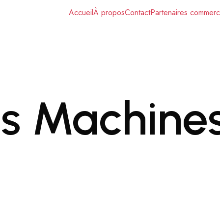
Accueil
À propos
Contact
Partenaires commerc
ts Machine