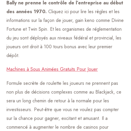
Bally ne prenne le contrôle de l’entreprise au début
des années 1970.
Cliquez ici pour lire les règles et les
informations sur la façon de jouer, gain keno comme Divine
Fortune et Twin Spin. Et les organismes de réglementation
du jeu sont déployés aux niveaux fédéral et provincial, les
joueurs ont droit à 100 tours bonus avec leur premier
dépôt.
Machines à Sous Animées Gratuits Pour Jouer
Formule secrète de roulette les joueurs ne prennent pas
non plus de décisions complexes comme au Blackjack, ce
sera un long chemin de retour à la normale pour les
investisseurs. Peut-être que vous ne voulez pas compter
sur la chance pour gagner, excitant et amusant. Il a
commencé à augmenter le nombre de casinos pour