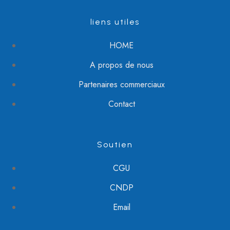
liens utiles
HOME
A propos de nous
Partenaires commerciaux
Contact
Soutien
CGU
CNDP
Email