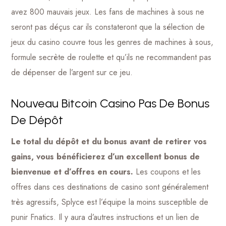
avez 800 mauvais jeux. Les fans de machines à sous ne
seront pas déçus car ils constateront que la sélection de
jeux du casino couvre tous les genres de machines à sous,
formule secrète de roulette et qu’ils ne recommandent pas
de dépenser de l’argent sur ce jeu.
Nouveau Bitcoin Casino Pas De Bonus
De Dépôt
Le total du dépôt et du bonus avant de retirer vos
gains, vous bénéficierez d’un excellent bonus de
bienvenue et d’offres en cours.
Les coupons et les
offres dans ces destinations de casino sont généralement
très agressifs, Splyce est l’équipe la moins susceptible de
punir Fnatics. Il y aura d’autres instructions et un lien de