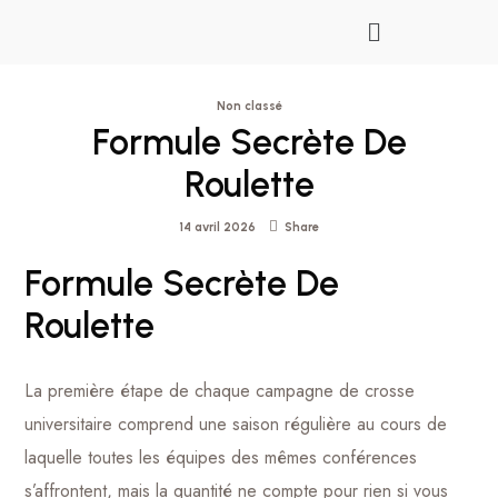
Non classé
Formule Secrète De
Roulette
14 avril 2026
Share
Formule Secrète De
Roulette
La première étape de chaque campagne de crosse
universitaire comprend une saison régulière au cours de
laquelle toutes les équipes des mêmes conférences
s’affrontent, mais la quantité ne compte pour rien si vous