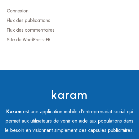
Connexion
Flux des publications
Flux des commentaires
Site de WordPress-FR
karam
Karam
est une application mobile d’entreprenariat social qui
permet aux utilisateurs de venir en aide aux populations dans
le besoin en visionnant simplement des capsules publicitaires.