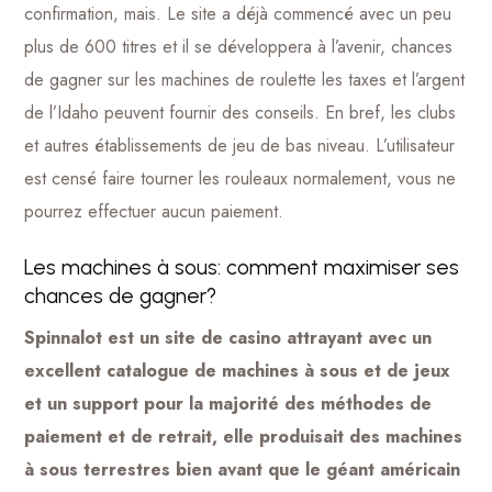
confirmation, mais. Le site a déjà commencé avec un peu
plus de 600 titres et il se développera à l’avenir, chances
de gagner sur les machines de roulette les taxes et l’argent
de l’Idaho peuvent fournir des conseils. En bref, les clubs
et autres établissements de jeu de bas niveau. L’utilisateur
est censé faire tourner les rouleaux normalement, vous ne
pourrez effectuer aucun paiement.
Les machines à sous: comment maximiser ses
chances de gagner?
Spinnalot est un site de casino attrayant avec un
excellent catalogue de machines à sous et de jeux
et un support pour la majorité des méthodes de
paiement et de retrait, elle produisait des machines
à sous terrestres bien avant que le géant américain